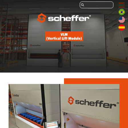
VLM
(Vertical Lift Module)