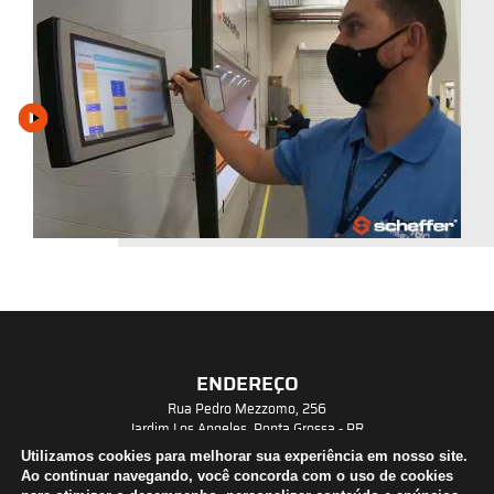
ENDEREÇO
Rua Pedro Mezzomo, 256
Jardim Los Angeles, Ponta Grossa - PR
CEP: 84071-210
Utilizamos cookies para melhorar sua experiência em nosso site.
CONTATO
Ao continuar navegando, você concorda com o uso de cookies