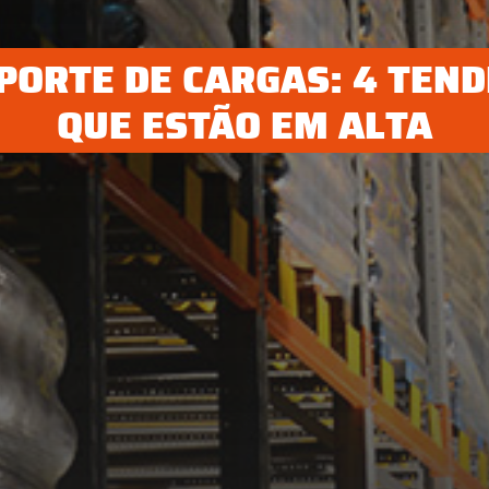
PORTE DE CARGAS: 4 TEND
QUE ESTÃO EM ALTA