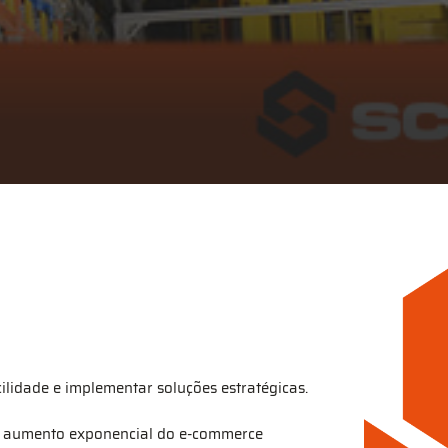
lidade e implementar soluções estratégicas.
. O aumento exponencial do e-commerce