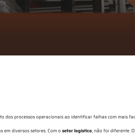
 dos processos operacionais ao identificar falhas com mais faci
s em diversos setores. Com o
setor logístico
, não foi diferente