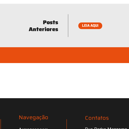
Posts
LEIA AQUI
Anteriores
Navegação
Contatos