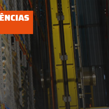
ÊNCIAS