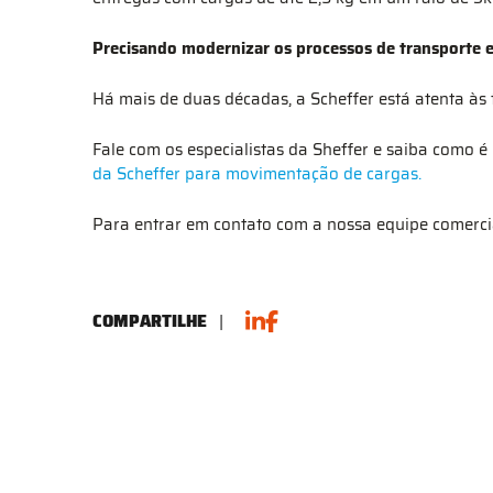
Precisando modernizar os processos de transporte e
Há mais de duas décadas, a Scheffer está atenta às
Fale com os especialistas da Sheffer e saiba como é 
da Scheffer para movimentação de cargas.
Para entrar em contato com a nossa equipe comercial
COMPARTILHE
|