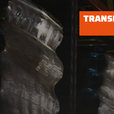
TRANS