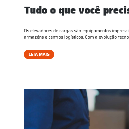
Tudo o que você preci
Os elevadores de cargas são equipamentos impresci
armazéns e centros logísticos. Com a evolução tecn
LEIA MAIS