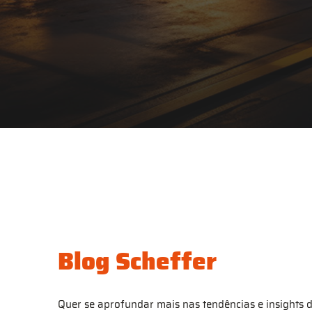
Blog Scheffer
Quer se aprofundar mais nas tendências e insights 