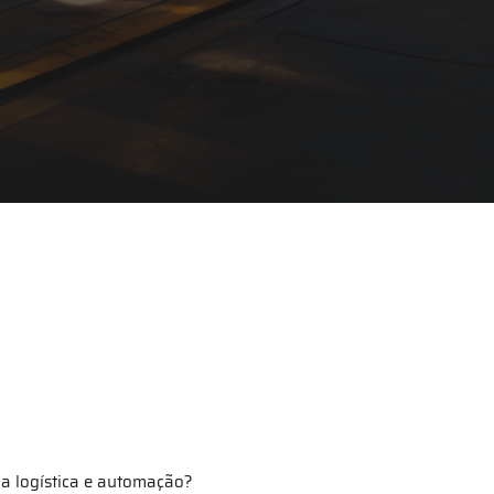
da logística e automação?