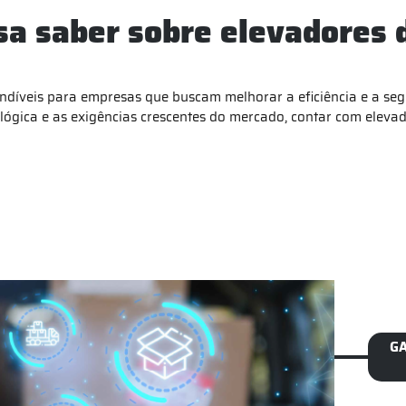
sa saber sobre elevadores 
ndíveis para empresas que buscam melhorar a eficiência e a seg
ológica e as exigências crescentes do mercado, contar com eleva
GA