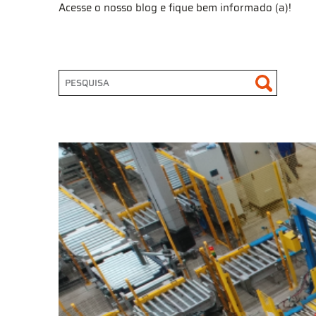
Acesse o nosso blog e fique bem informado (a)!