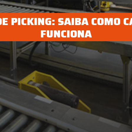
DE PICKING: SAIBA COMO 
FUNCIONA