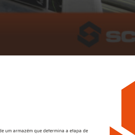
s de um armazém que determina a etapa de