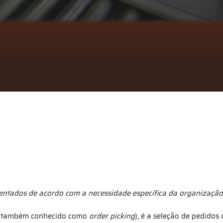
entados de acordo com a necessidade específica da organização
(também conhecido como
order picking
), é a seleção de pedido