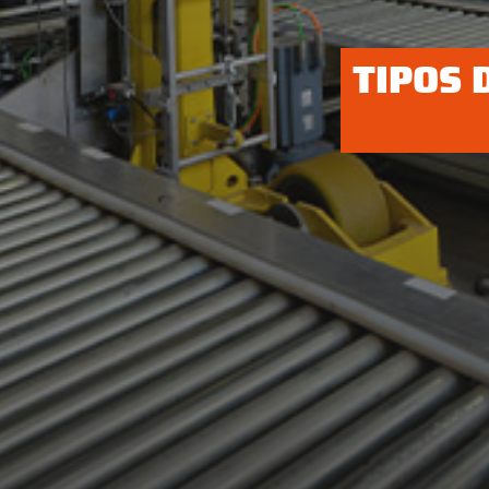
TIPOS 