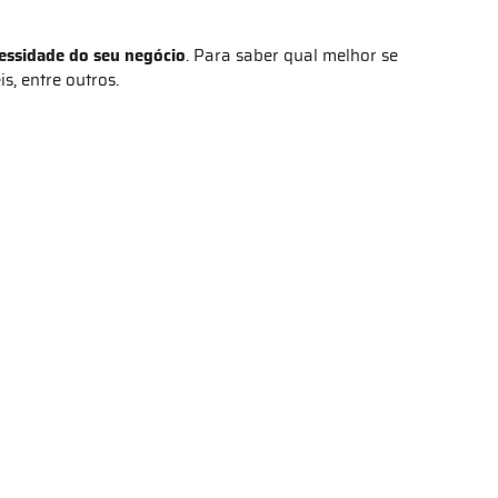
essidade do seu negócio
. Para saber qual melhor se
, entre outros.