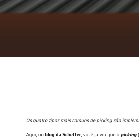
Os quatro tipos mais comuns de picking são implem
Aqui, no
blog da Scheffer
, você já viu que o
picking