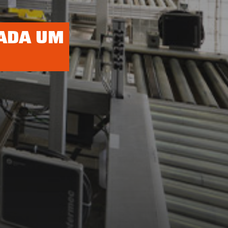
CADA UM