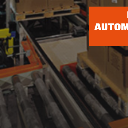
AUTOM