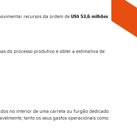
ovimentar recursos da ordem de
US$ 53,6 milhões
pas do processo produtivo e obter a estimativa de
ados no interior de uma carreta ou furgão dedicado
avelmente, tanto os seus gastos operacionais como