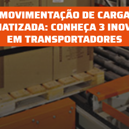
MOVIMENTAÇÃO DE CARG
ATIZADA: CONHEÇA 3 INO
EM TRANSPORTADORES