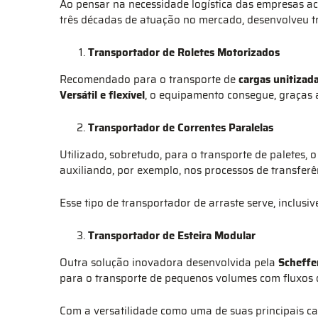
Ao pensar na necessidade logística das empresas a
três décadas de atuação no mercado, desenvolveu t
Transportador de Roletes Motorizados
Recomendado para o transporte de
cargas unitizad
Versátil e flexível
, o equipamento consegue, graças a
Transportador de Correntes Paralelas
Utilizado, sobretudo, para o transporte de paletes, 
auxiliando, por exemplo, nos processos de transferê
Esse tipo de transportador de arraste serve, inclus
Transportador de Esteira Modular
Outra solução inovadora desenvolvida pela
Scheffe
para o transporte de pequenos volumes com fluxos 
Com a versatilidade como uma de suas principais car