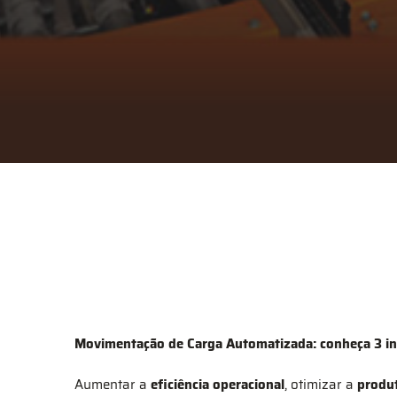
Movimentação de Carga Automatizada: conheça 3 i
Aumentar a
eficiência operacional
, otimizar a
produ