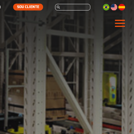
SOU CLIENTE
ARMAZENAGEM
AUTOMAÇÃO
SERVIÇOS
SOBRE
CONTATO