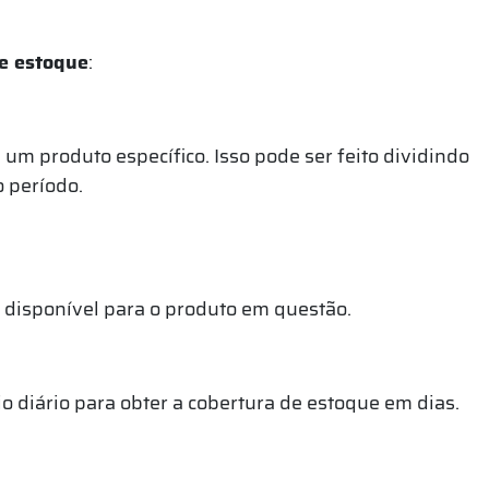
de estoque
:
um produto específico. Isso pode ser feito dividindo
 período.
 disponível para o produto em questão.
 diário para obter a cobertura de estoque em dias.