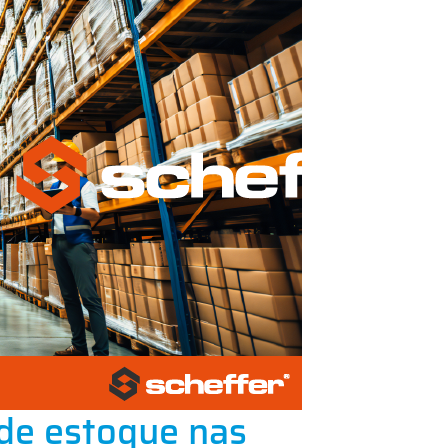
 de estoque nas