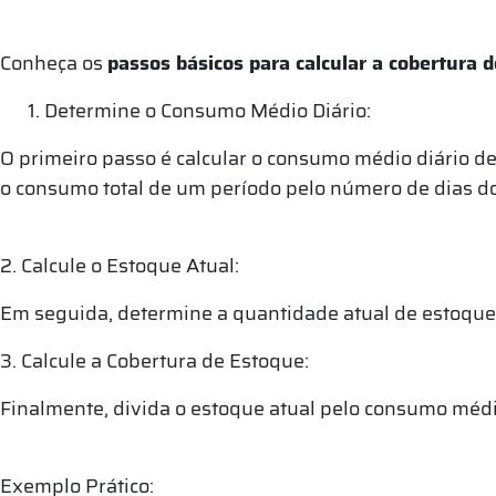
Conheça os
passos básicos para calcular a cobertura 
Determine o Consumo Médio Diário:
O primeiro passo é calcular o consumo médio diário de 
o consumo total de um período pelo número de dias do
2. Calcule o Estoque Atual:
Em seguida, determine a quantidade atual de estoque
3. Calcule a Cobertura de Estoque:
Finalmente, divida o estoque atual pelo consumo médio
Exemplo Prático: