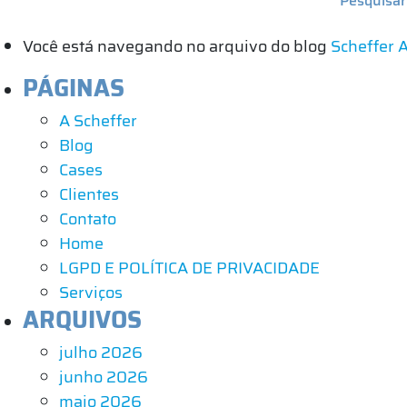
Você está navegando no arquivo do blog
Scheffer 
PÁGINAS
A Scheffer
Blog
Cases
Clientes
Contato
Home
LGPD E POLÍTICA DE PRIVACIDADE
Serviços
ARQUIVOS
julho 2026
junho 2026
maio 2026