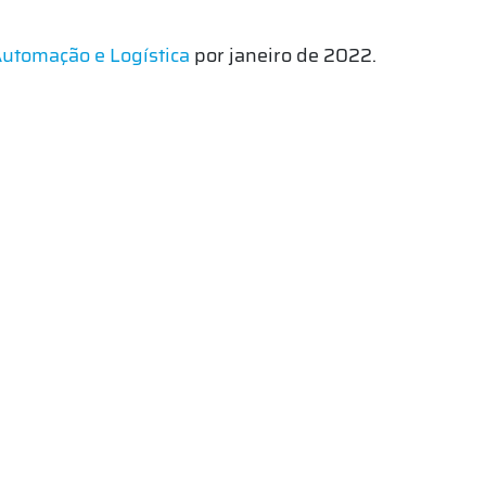
Automação e Logística
por janeiro de 2022.