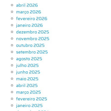
abril 2026
março 2026
fevereiro 2026
janeiro 2026
dezembro 2025
novembro 2025
outubro 2025
setembro 2025
agosto 2025
julho 2025
junho 2025
maio 2025
abril 2025
março 2025
fevereiro 2025
janeiro 2025