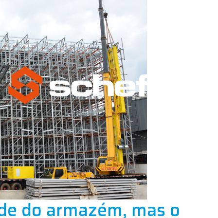
ade do armazém, mas o