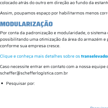
colocado atrás do outro em direção ao fundo da estant
Assim, poupamos espaço por habilitarmos menos corre
MODULARIZAÇÃO
Por conta da padronização e modularidade, o sistema
possibilitando uma otimização da área do armazém e
conforme sua empresa cresce.
Clique e conheça mais detalhes sobre os
transelevado
Caso necessite entrar em contato com a nossa equipe co
scheffer@schefferlogística.com.br
Pesquisar por: