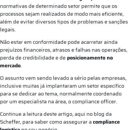
normativas de determinado setor permite que os
processos sejam realizados de modo mais eficiente,
além de evitar diversos tipos de problemas e sanções
legais.
Não estar em conformidade pode acarretar ainda
prejuízos financeiros, atrasos e falhas nas operações,
perda de credibilidade e de
posicionamento no
mercado
.
O assunto vem sendo levado a sério pelas empresas,
inclusive muitas já implantaram um setor específico
para se dedicar ao tema, normalmente coordenado
por um especialista na área, o compliance officer.
Continue a leitura deste artigo, aqui no blog da
Scheffer, para saber como assegurar a
compliance
logística
no seu negócio.