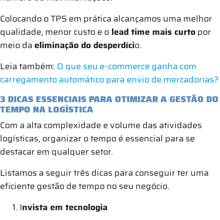
Colocando o TPS em prática alcançamos uma melhor
qualidade, menor custo e o
lead time mais curto
por
meio da
eliminação do desperdíci
o.
Leia também:
O que seu e-commerce ganha com
carregamento automático para envio de mercadorias?
3 DICAS ESSENCIAIS PARA OTIMIZAR A GESTÃO DO
TEMPO NA LOGÍSTICA
Com a alta complexidade e volume das atividades
logísticas, organizar o tempo é essencial para se
destacar em qualquer setor.
Listamos a seguir três dicas para conseguir ter uma
eficiente gestão de tempo no seu negócio.
I
nvista em tecnologia