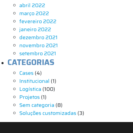
abril 2022
março 2022
fevereiro 2022
janeiro 2022
dezembro 2021
novembro 2021
setembro 2021
CATEGORIAS
Cases
(4)
Institucional
(1)
Logística
(100)
Projetos
(1)
Sem categoria
(8)
Soluções customizadas
(3)