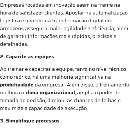
Empresas focadas em inovação saem na frente na
hora de satisfazer clientes. Apostar na automatização
logística e investir na transformação digital de
armazéns assegura maior agilidade e eficiência, além
de garantir informações mais rápidas, precisas e
detalhadas.
2. Capacite as equipes
Ao treinar e capacitar a equipe, tanto no nível técnico
como teórico, há uma melhoria significativa na
produtividade
da empresa. Além disso, o treinamento
melhora o
clima organizacional
, amplia o poder de
tomada de decisão, diminui as chances de falhas e
maximiza a capacidade de execução.
3. Simplifique processos