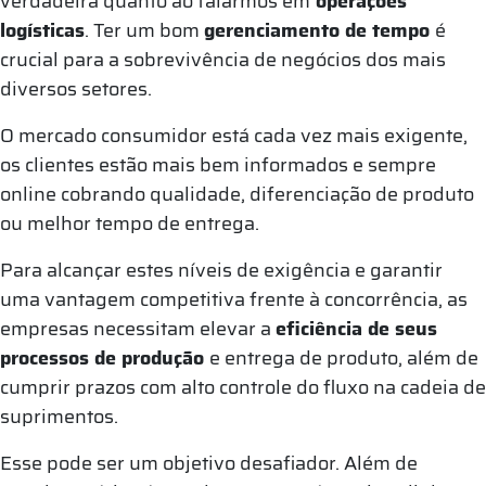
verdadeira quanto ao falarmos em
operações
logísticas
. Ter um bom
gerenciamento de tempo
é
crucial para a sobrevivência de negócios dos mais
diversos setores.
O mercado consumidor está cada vez mais exigente,
os clientes estão mais bem informados e sempre
online cobrando qualidade, diferenciação de produto
ou melhor tempo de entrega.
Para alcançar estes níveis de exigência e garantir
uma vantagem competitiva frente à concorrência, as
empresas necessitam elevar a
eficiência de seus
processos de produção
e entrega de produto, além de
cumprir prazos com alto controle do fluxo na cadeia de
suprimentos.
Esse pode ser um objetivo desafiador. Além de