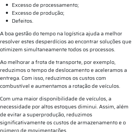
Excesso de processamento;
Excesso de produção;
Defeitos.
A boa gestão do tempo na logística ajuda a melhor
resolver estes desperdícios ao encontrar soluções que
otimizem simultaneamente todos os processos.
Ao melhorar a frota de transporte, por exemplo,
reduzimos o tempo de deslocamento e aceleramos a
entrega. Com isso, reduzimos os custos com
combustível e aumentamos a rotação de veículos.
Com uma maior disponibilidade de veículos, a
necessidade por altos estoques diminui. Assim, além
de evitar a superprodução, reduzimos
significativamente os custos de armazenamento e o
número de movimentações.