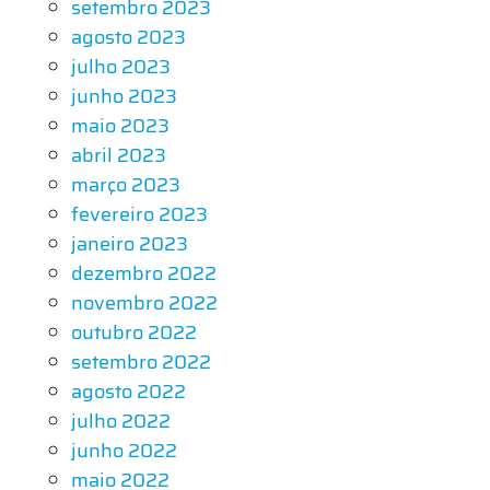
setembro 2023
agosto 2023
julho 2023
junho 2023
maio 2023
abril 2023
março 2023
fevereiro 2023
janeiro 2023
dezembro 2022
novembro 2022
outubro 2022
setembro 2022
agosto 2022
julho 2022
junho 2022
maio 2022