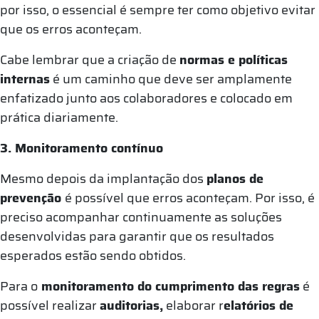
por isso, o essencial é sempre ter como objetivo evitar
que os erros aconteçam.
Cabe lembrar que a criação de
normas e políticas
internas
é um caminho que deve ser amplamente
enfatizado junto aos colaboradores e colocado em
prática diariamente.
3. Monitoramento contínuo
Mesmo depois da implantação dos
planos de
prevenção
é possível que erros aconteçam. Por isso, é
preciso acompanhar continuamente as soluções
desenvolvidas para garantir que os resultados
esperados estão sendo obtidos.
Para o
monitoramento do cumprimento das regras
é
possível realizar
auditorias,
elaborar r
elatórios de