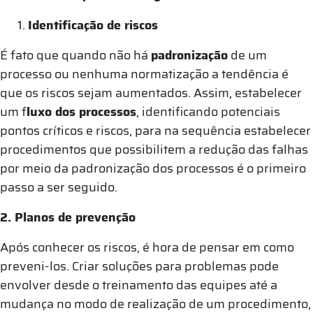
Identificação de riscos
É fato que quando não há
padronização
de um
processo ou nenhuma normatização a tendência é
que os riscos sejam aumentados. Assim, estabelecer
um f
luxo dos processos
, identificando potenciais
pontos críticos e riscos, para na sequência estabelecer
procedimentos que possibilitem a redução das falhas
por meio da padronização dos processos é o primeiro
passo a ser seguido.
2. Planos de prevenção
Após conhecer os riscos, é hora de pensar em como
preveni-los. Criar soluções para problemas pode
envolver desde o treinamento das equipes até a
mudança no modo de realização de um procedimento,