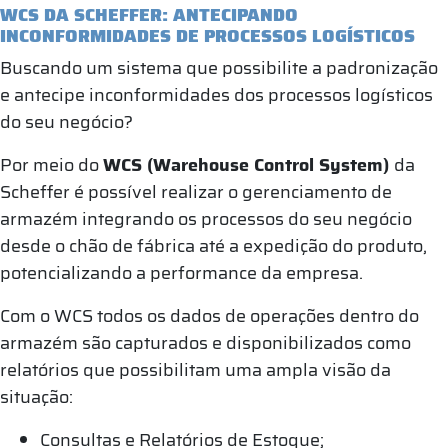
WCS DA SCHEFFER: ANTECIPANDO
INCONFORMIDADES DE PROCESSOS LOGÍSTICOS
Buscando um sistema que possibilite a padronização
e antecipe inconformidades dos processos logísticos
do seu negócio?
Por meio do
WCS (Warehouse Control System)
da
Scheffer é possível realizar o gerenciamento de
armazém integrando os processos do seu negócio
desde o chão de fábrica até a expedição do produto,
potencializando a performance da empresa.
Com o WCS todos os dados de operações dentro do
armazém são capturados e disponibilizados como
relatórios que possibilitam uma ampla visão da
situação:
Consultas e Relatórios de Estoque;