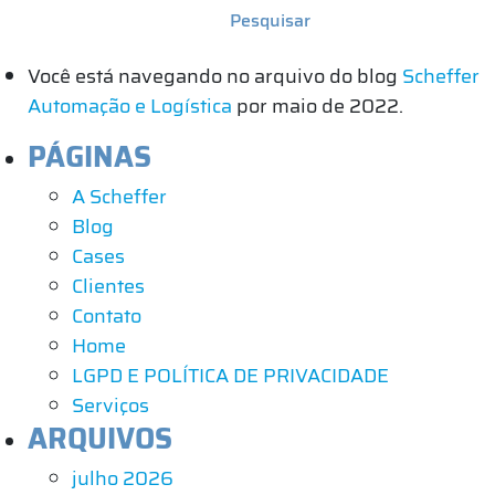
Você está navegando no arquivo do blog
Scheffer
Automação e Logística
por maio de 2022.
PÁGINAS
A Scheffer
Blog
Cases
Clientes
Contato
Home
LGPD E POLÍTICA DE PRIVACIDADE
Serviços
ARQUIVOS
julho 2026