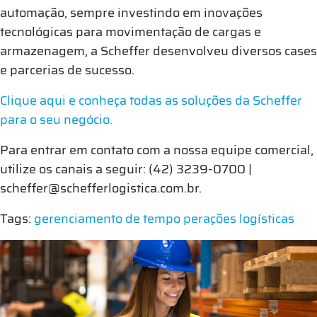
automação, sempre investindo em inovações
tecnológicas para movimentação de cargas e
armazenagem, a Scheffer desenvolveu diversos cases
e parcerias de sucesso.
Clique aqui e conheça todas as soluções da Scheffer
para o seu negócio.
Para entrar em contato com a nossa equipe comercial,
utilize os canais a seguir: (42) 3239-0700 |
scheffer@schefferlogistica.com.br.
Tags:
gerenciamento de tempo
perações logísticas