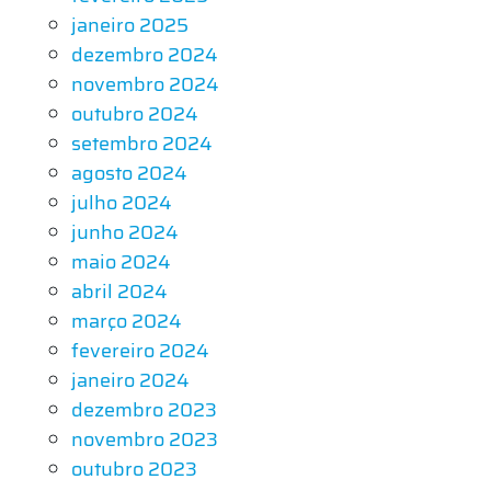
janeiro 2025
dezembro 2024
novembro 2024
outubro 2024
setembro 2024
agosto 2024
julho 2024
junho 2024
maio 2024
abril 2024
março 2024
fevereiro 2024
janeiro 2024
dezembro 2023
novembro 2023
outubro 2023