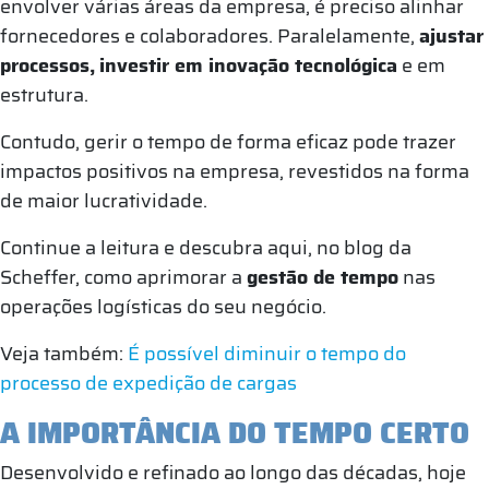
envolver várias áreas da empresa, é preciso alinhar
fornecedores e colaboradores. Paralelamente,
ajustar
processos,
investir em inovação tecnológica
e em
estrutura.
Contudo, gerir o tempo de forma eficaz pode trazer
impactos positivos na empresa, revestidos na forma
de maior lucratividade.
Continue a leitura e descubra aqui, no blog da
Scheffer, como aprimorar a
gestão de tempo
nas
operações logísticas do seu negócio.
Veja também:
É possível diminuir o tempo do
processo de expedição de cargas
A IMPORTÂNCIA DO TEMPO CERTO
Desenvolvido e refinado ao longo das décadas, hoje