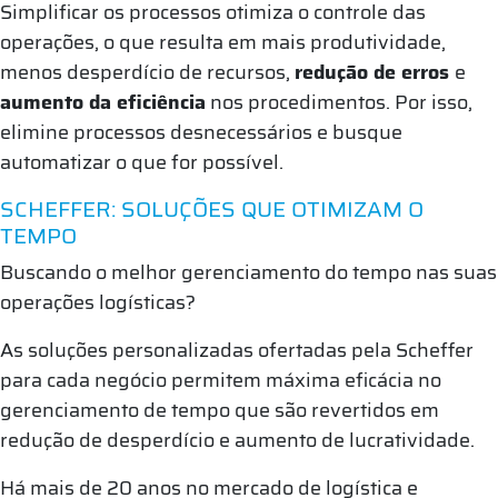
Simplificar os processos otimiza o controle das
operações, o que resulta em mais produtividade,
menos desperdício de recursos,
redução de erros
e
aumento da eficiência
nos procedimentos. Por isso,
elimine processos desnecessários e busque
automatizar o que for possível.
SCHEFFER: SOLUÇÕES QUE OTIMIZAM O
TEMPO
Buscando o melhor gerenciamento do tempo nas suas
operações logísticas?
As soluções personalizadas ofertadas pela Scheffer
para cada negócio permitem máxima eficácia no
gerenciamento de tempo que são revertidos em
redução de desperdício e aumento de lucratividade.
Há mais de 20 anos no mercado de logística e