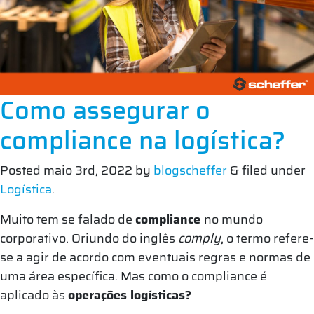
Como assegurar o
compliance na logística?
Posted
maio 3rd, 2022
by
blogscheffer
&
filed under
Logística
.
Muito tem se falado de
compliance
no mundo
corporativo. Oriundo do inglês
comply
, o termo refere-
se a agir de acordo com eventuais regras e normas de
uma área específica. Mas como o compliance é
aplicado às
operações logísticas?