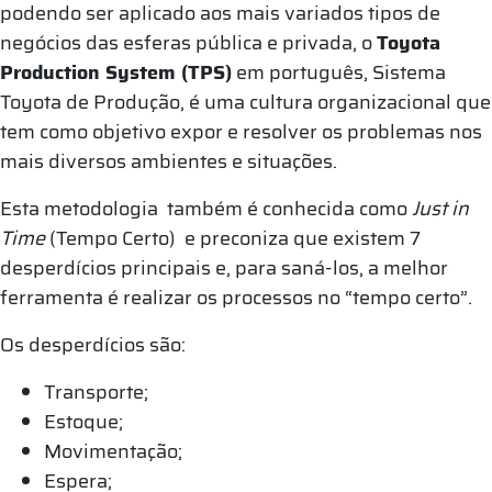
podendo ser aplicado aos mais variados tipos de
negócios das esferas pública e privada, o
Toyota
Production System (TPS)
em português, Sistema
Toyota de Produção, é uma cultura organizacional que
tem como objetivo expor e resolver os problemas nos
mais diversos ambientes e situações.
Esta metodologia também é conhecida como
Just in
Time
(Tempo Certo) e preconiza que existem 7
desperdícios principais e, para saná-los, a melhor
ferramenta é realizar os processos no “tempo certo”.
Os desperdícios são:
Transporte;
Estoque;
Movimentação;
Espera;