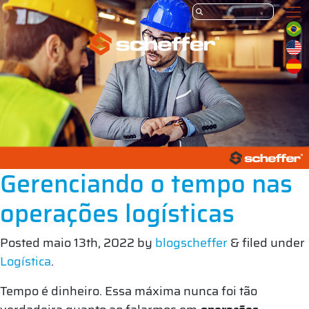
Gerenciando o tempo nas
operações logísticas
Posted
maio 13th, 2022
by
blogscheffer
&
filed under
Logística
.
Tempo é dinheiro. Essa máxima nunca foi tão