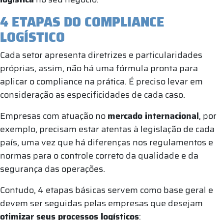
4 ETAPAS DO COMPLIANCE
LOGÍSTICO
Cada setor apresenta diretrizes e particularidades
próprias, assim, não há uma fórmula pronta para
aplicar o compliance na prática. É preciso levar em
consideração as especificidades de cada caso.
Empresas com atuação no
mercado internacional
, por
exemplo, precisam estar atentas à legislação de cada
país, uma vez que há diferenças nos regulamentos e
normas para o controle correto da qualidade e da
segurança das operações.
Contudo, 4 etapas básicas servem como base geral e
devem ser seguidas pelas empresas que desejam
otimizar seus processos logísticos
: