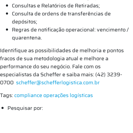
Consultas e Relatórios de Retiradas;
Consulta de ordens de transferências de
depósitos;
Regras de notificação operacional: vencimento /
quarentena.
Identifique as possibilidades de melhoria e pontos
fracos de sua metodologia atual e melhore a
performance do seu negócio. Fale com os
especialistas da Scheffer e saiba mais: (42) 3239-
0700
scheffer@schefferlogistica.com.br
Tags:
compliance
operações logísticas
Pesquisar por: