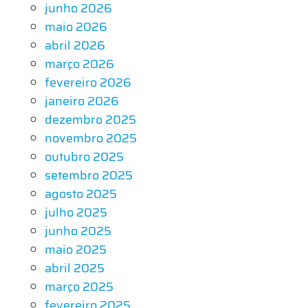
junho 2026
maio 2026
abril 2026
março 2026
fevereiro 2026
janeiro 2026
dezembro 2025
novembro 2025
outubro 2025
setembro 2025
agosto 2025
julho 2025
junho 2025
maio 2025
abril 2025
março 2025
fevereiro 2025