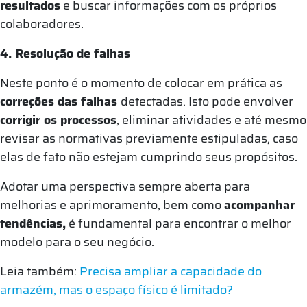
resultados
e buscar informações com os próprios
colaboradores.
4. Resolução de falhas
Neste ponto é o momento de colocar em prática as
correções das falhas
detectadas. Isto pode envolver
corrigir os processos
, eliminar atividades e até mesmo
revisar as normativas previamente estipuladas, caso
elas de fato não estejam cumprindo seus propósitos.
Adotar uma perspectiva sempre aberta para
melhorias e aprimoramento, bem como
acompanhar
tendências,
é fundamental para encontrar o melhor
modelo para o seu negócio.
Leia também:
Precisa ampliar a capacidade do
armazém, mas o espaço físico é limitado?