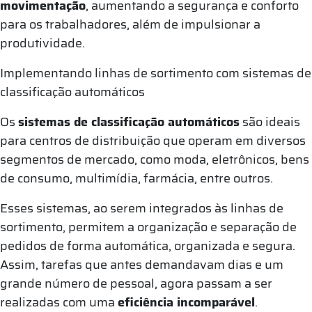
movimentação
, aumentando a segurança e conforto
para os trabalhadores, além de impulsionar a
produtividade.
Implementando linhas de sortimento com sistemas de
classificação automáticos
Os
sistemas de classificação automáticos
são ideais
para centros de distribuição que operam em diversos
segmentos de mercado, como moda, eletrônicos, bens
de consumo, multimídia, farmácia, entre outros.
Esses sistemas, ao serem integrados às linhas de
sortimento, permitem a organização e separação de
pedidos de forma automática, organizada e segura.
Assim, tarefas que antes demandavam dias e um
grande número de pessoal, agora passam a ser
realizadas com uma
eficiência incomparável
.