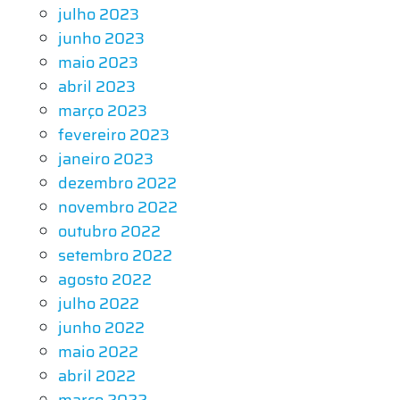
julho 2023
junho 2023
maio 2023
abril 2023
março 2023
fevereiro 2023
janeiro 2023
dezembro 2022
novembro 2022
outubro 2022
setembro 2022
agosto 2022
julho 2022
junho 2022
maio 2022
abril 2022
março 2022