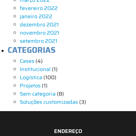
fevereiro 2022
janeiro 2022
dezembro 2021
novembro 2021
setembro 2021
CATEGORIAS
Cases
(4)
Institucional
(1)
Logística
(100)
Projetos
(1)
Sem categoria
(8)
Soluções customizadas
(3)
ENDEREÇO