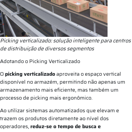
Picking verticalizado: solução inteligente para centros
de distribuição de diversos segmentos
Adotando o Picking Verticalizado
O
picking verticalizado
aproveita o espaço vertical
disponível no armazém, permitindo não apenas um
armazenamento mais eficiente, mas também um
processo de picking mais ergonômico.
Ao utilizar sistemas automatizados que elevam e
trazem os produtos diretamente ao nível dos
operadores,
reduz-se o tempo de busca e