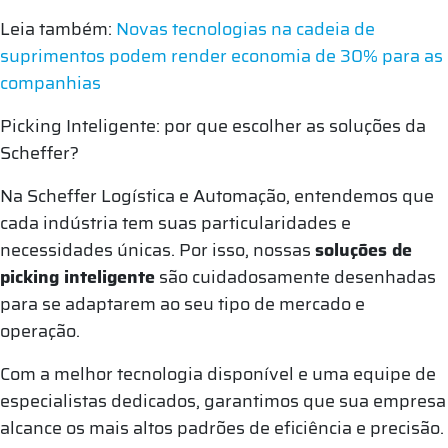
Leia também:
Novas tecnologias na cadeia de
suprimentos podem render economia de 30% para as
companhias
Picking Inteligente: por que escolher as soluções da
Scheffer?
Na Scheffer Logística e Automação, entendemos que
cada indústria tem suas particularidades e
necessidades únicas. Por isso, nossas
soluções de
picking inteligente
são cuidadosamente desenhadas
para se adaptarem ao seu tipo de mercado e
operação.
Com a melhor tecnologia disponível e uma equipe de
especialistas dedicados, garantimos que sua empresa
alcance os mais altos padrões de eficiência e precisão.