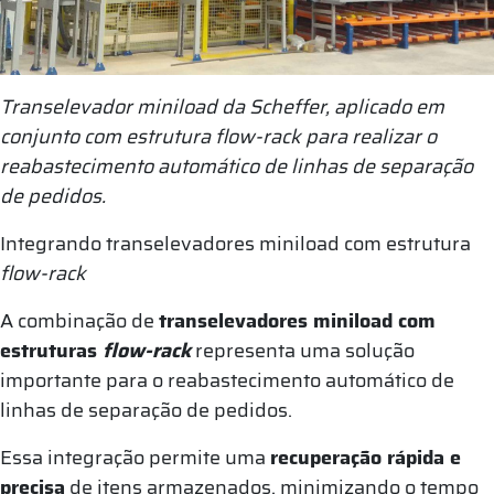
Transelevador miniload da Scheffer, aplicado em
conjunto com estrutura flow-rack para realizar o
reabastecimento automático de linhas de separação
de pedidos.
Integrando transelevadores miniload com estrutura
flow-rack
A combinação de
transelevadores miniload com
estruturas
flow-rack
representa uma solução
importante para o reabastecimento automático de
linhas de separação de pedidos.
Essa integração permite uma
recuperação rápida e
precisa
de itens armazenados, minimizando o tempo