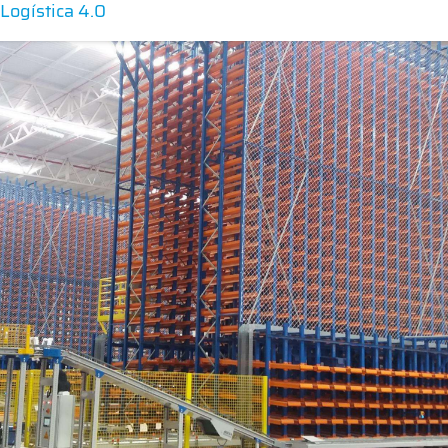
Logística 4.0