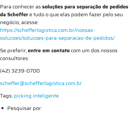
Para conhecer as
soluções para separação de pedidos
da Scheffer
e tudo o que elas podem fazer pelo seu
negócio, acesse:
https://schefferlogistica.com.br/nossas-
solucoes/solucoes-para-separacao-de-pedidos/
Se preferir,
entre em contato
com um dos nossos
consultores:
(42) 3239-0700
scheffer@schefferlogistica.com.br
Tags:
picking inteligente
Pesquisar por: