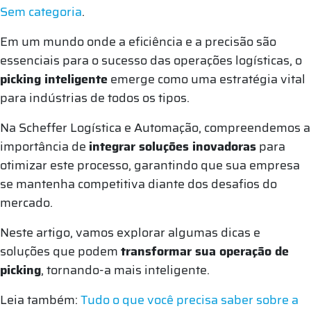
Sem categoria
.
Em um mundo onde a eficiência e a precisão são
essenciais para o sucesso das operações logísticas, o
picking inteligente
emerge como uma estratégia vital
para indústrias de todos os tipos.
Na Scheffer Logística e Automação, compreendemos a
importância de
integrar soluções inovadoras
para
otimizar este processo, garantindo que sua empresa
se mantenha competitiva diante dos desafios do
mercado.
Neste artigo, vamos explorar algumas dicas e
soluções que podem
transformar sua operação de
picking
, tornando-a mais inteligente.
Leia também:
Tudo o que você precisa saber sobre a