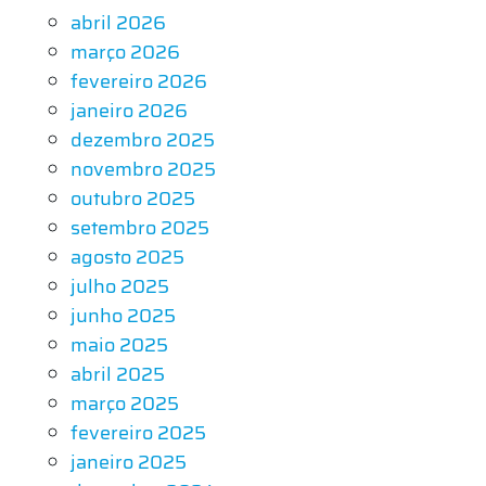
abril 2026
março 2026
fevereiro 2026
janeiro 2026
dezembro 2025
novembro 2025
outubro 2025
setembro 2025
agosto 2025
julho 2025
junho 2025
maio 2025
abril 2025
março 2025
fevereiro 2025
janeiro 2025