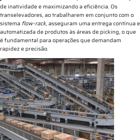
de inatividade e maximizando a eficiência. Os
transelevadores, ao trabalharem em conjunto com o
sistema
flow-rack
, asseguram uma entrega contínua e
automatizada de produtos às áreas de picking, o que
é fundamental para operações que demandam
rapidez e precisão.