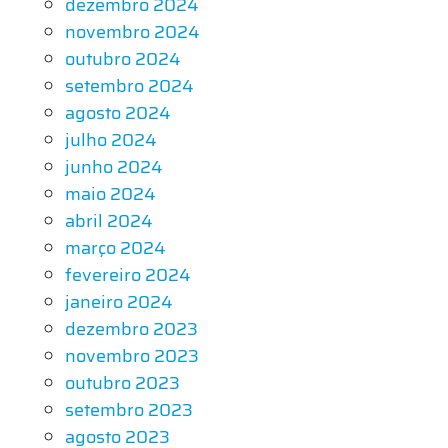
dezembro 2024
novembro 2024
outubro 2024
setembro 2024
agosto 2024
julho 2024
junho 2024
maio 2024
abril 2024
março 2024
fevereiro 2024
janeiro 2024
dezembro 2023
novembro 2023
outubro 2023
setembro 2023
agosto 2023