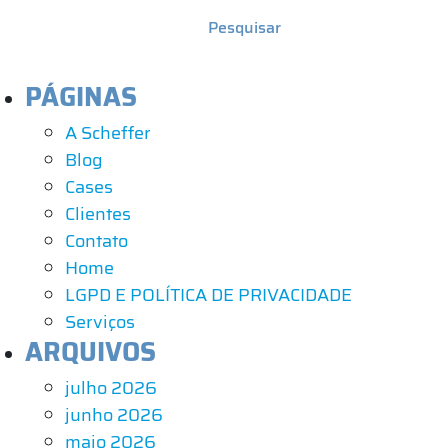
PÁGINAS
A Scheffer
Blog
Cases
Clientes
Contato
Home
LGPD E POLÍTICA DE PRIVACIDADE
Serviços
ARQUIVOS
julho 2026
junho 2026
maio 2026