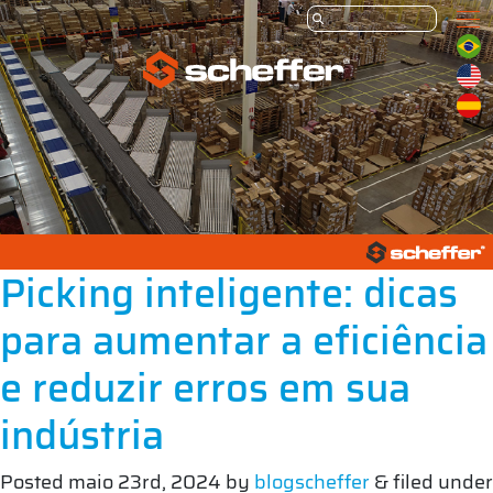
Picking inteligente: dicas
para aumentar a eficiência
e reduzir erros em sua
indústria
Posted
maio 23rd, 2024
by
blogscheffer
&
filed under