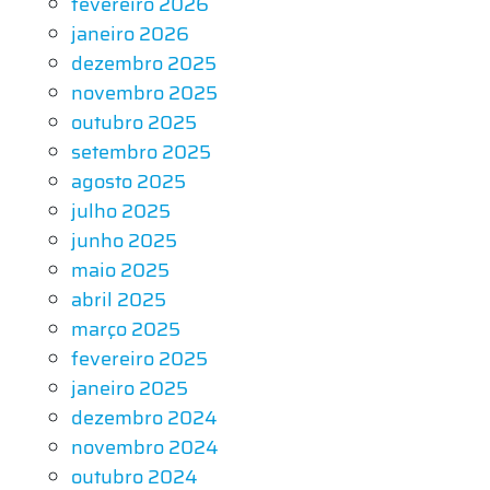
fevereiro 2026
janeiro 2026
dezembro 2025
novembro 2025
outubro 2025
setembro 2025
agosto 2025
julho 2025
junho 2025
maio 2025
abril 2025
março 2025
fevereiro 2025
janeiro 2025
dezembro 2024
novembro 2024
outubro 2024