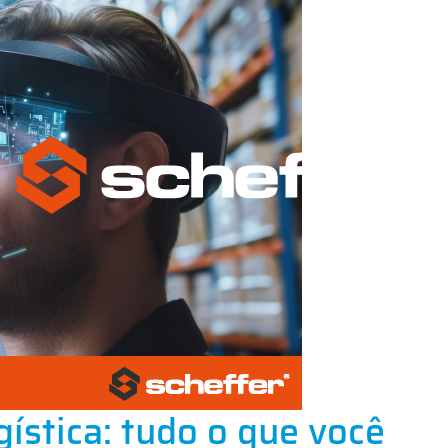
ística: tudo o que você