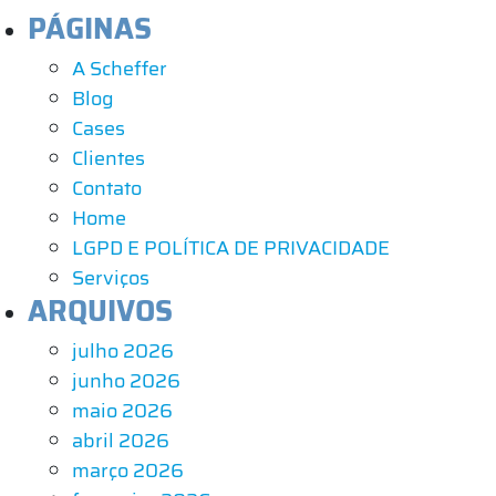
PÁGINAS
A Scheffer
Blog
Cases
Clientes
Contato
Home
LGPD E POLÍTICA DE PRIVACIDADE
Serviços
ARQUIVOS
julho 2026
junho 2026
maio 2026
abril 2026
março 2026