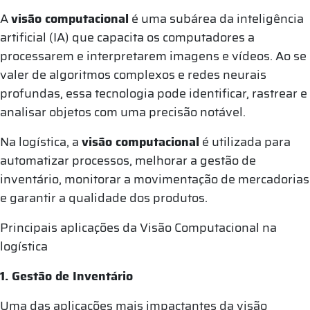
A
visão computacional
é uma subárea da inteligência
artificial (IA) que capacita os computadores a
processarem e interpretarem imagens e vídeos. Ao se
valer de algoritmos complexos e redes neurais
profundas, essa tecnologia pode identificar, rastrear e
analisar objetos com uma precisão notável.
Na logística, a
visão computacional
é utilizada para
automatizar processos, melhorar a gestão de
inventário, monitorar a movimentação de mercadorias
e garantir a qualidade dos produtos.
Principais aplicações da Visão Computacional na
logística
1. Gestão de Inventário
Uma das aplicações mais impactantes da visão