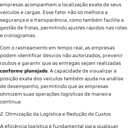
empresas acompanhem a localização exata de seus
veículos e cargas. Esse fator não só melhora a
segurança e a transparência, como também facilita a
gestão de frotas, permitindo ajustes rápidos nas rotas
e cronogramas.
Com o rastreamento em tempo real, as empresas
podem identificar desvios não autorizados, prevenir
roubos e garantir que as entregas sejam realizadas
conforme planejado
. A capacidade de visualizar a
posição exata dos veículos também ajuda na análise
de desempenho, permitindo que as empresas
otimizem suas operações logísticas de maneira
contínua.
2. Otimização da Logística e Redução de Custos
A eficiência logística é fundamental para qualquer