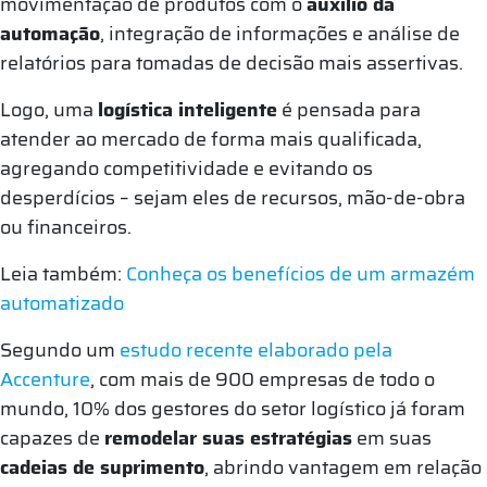
movimentação de produtos com o
auxílio da
automação
, integração de informações e análise de
relatórios para tomadas de decisão mais assertivas.
Logo, uma
logística inteligente
é pensada para
atender ao mercado de forma mais qualificada,
agregando competitividade e evitando os
desperdícios – sejam eles de recursos, mão-de-obra
ou financeiros.
Leia também:
Conheça os benefícios de um armazém
automatizado
Segundo um
estudo recente elaborado pela
Accenture
, com mais de 900 empresas de todo o
mundo, 10% dos gestores do setor logístico já foram
capazes de
remodelar suas estratégias
em suas
cadeias de suprimento
, abrindo vantagem em relação