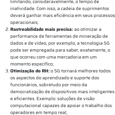
limitando, consideravelmente, o tempo de
inatividade. Com isso, a cadeia de suprimentos
deverá ganhar mais eficiência em seus processos
operacionais;
Rastreabilidade mais precisa:
ao otimizar a
performance de ferramentas de mineração de
dados e de vídeo, por exemplo, a tecnologia 5G
pode ser empregada para saber, exatamente, o
que ocorreu com uma mercadoria em um
momento específico;
Otimização do RH:
o 5G tornará melhores todos
os aspectos do aprendizado e suporte dos
funcionários, sobretudo por meio da
democratização de dispositivos mais inteligentes
e eficientes. Exemplo: soluções de visão
computacional capazes de apoiar o trabalho dos
operadores em tempo real;