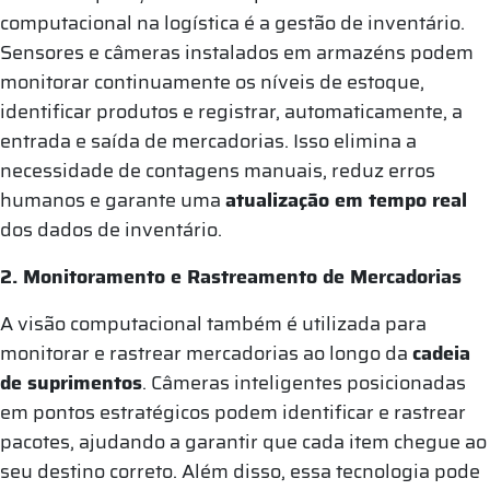
computacional na logística é a gestão de inventário.
Sensores e câmeras instalados em armazéns podem
monitorar continuamente os níveis de estoque,
identificar produtos e registrar, automaticamente, a
entrada e saída de mercadorias. Isso elimina a
necessidade de contagens manuais, reduz erros
humanos e garante uma
atualização em tempo real
dos dados de inventário.
2. Monitoramento e Rastreamento de Mercadorias
A visão computacional também é utilizada para
monitorar e rastrear mercadorias ao longo da
cadeia
de suprimentos
. Câmeras inteligentes posicionadas
em pontos estratégicos podem identificar e rastrear
pacotes, ajudando a garantir que cada item chegue ao
seu destino correto. Além disso, essa tecnologia pode