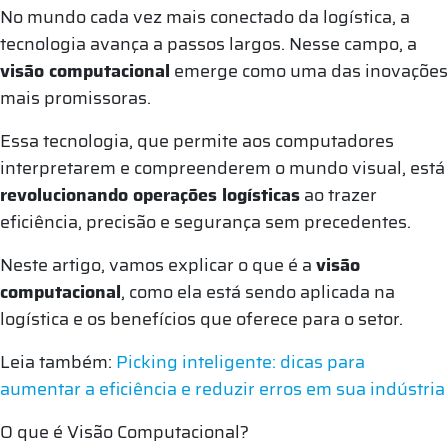
No mundo cada vez mais conectado da logística, a
tecnologia avança a passos largos. Nesse campo, a
visão computacional
emerge como uma das inovações
mais promissoras.
Essa tecnologia, que permite aos computadores
interpretarem e compreenderem o mundo visual, está
revolucionando operações logísticas
ao trazer
eficiência, precisão e segurança sem precedentes.
Neste artigo, vamos explicar o que é a
visão
computacional
, como ela está sendo aplicada na
logística e os benefícios que oferece para o setor.
Leia também:
Picking inteligente: dicas para
aumentar a eficiência e reduzir erros em sua indústria
O que é Visão Computacional?