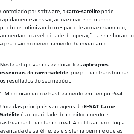
Controlado por software, o
carro-satélite
pode
rapidamente acessar, armazenar e recuperar
produtos, otimizando o espaço de armazenamento,
aumentando a velocidade de operações e melhorando
a precisão no gerenciamento de inventário.
Neste artigo, vamos explorar três
aplicações
essenciais do carro-satélite
que podem transformar
os resultados do seu negócio.
1. Monitoramento e Rastreamento em Tempo Real
Uma das principais vantagens do
E-SAT Carro-
Satélite
é a capacidade de monitoramento e
rastreamento em tempo real. Ao utilizar tecnologia
avançada de satélite, este sistema permite que as