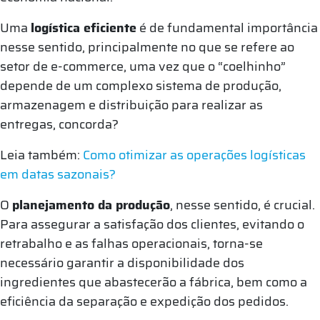
Uma
logística eficiente
é de fundamental importância
nesse sentido, principalmente no que se refere ao
setor de e-commerce, uma vez que o “coelhinho”
depende de um complexo sistema de produção,
armazenagem e distribuição para realizar as
entregas, concorda?
Leia também:
Como otimizar as operações logísticas
em datas sazonais?
O
planejamento da produção
, nesse sentido, é crucial.
Para assegurar a satisfação dos clientes, evitando o
retrabalho e as falhas operacionais, torna-se
necessário garantir a disponibilidade dos
ingredientes que abastecerão a fábrica, bem como a
eficiência da separação e expedição dos pedidos.