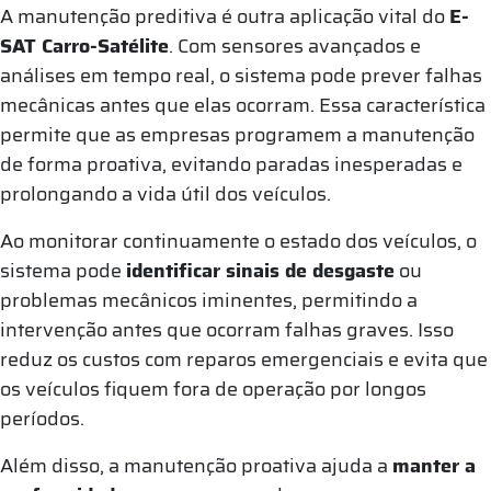
A manutenção preditiva é outra aplicação vital do
E-
SAT Carro-Satélite
. Com sensores avançados e
análises em tempo real, o sistema pode prever falhas
mecânicas antes que elas ocorram. Essa característica
permite que as empresas programem a manutenção
de forma proativa, evitando paradas inesperadas e
prolongando a vida útil dos veículos.
Ao monitorar continuamente o estado dos veículos, o
sistema pode
identificar sinais de desgaste
ou
problemas mecânicos iminentes, permitindo a
intervenção antes que ocorram falhas graves. Isso
reduz os custos com reparos emergenciais e evita que
os veículos fiquem fora de operação por longos
períodos.
Além disso, a manutenção proativa ajuda a
manter a