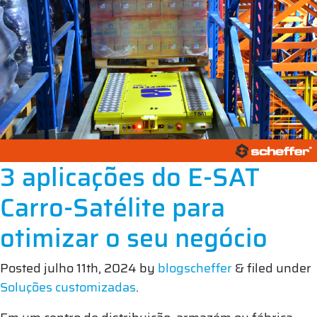
3 aplicações do E-SAT
Carro-Satélite para
otimizar o seu negócio
Posted
julho 11th, 2024
by
blogscheffer
&
filed under
Soluções customizadas
.