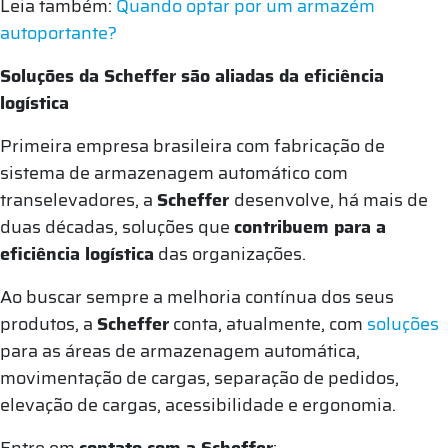
Leia também:
Quando optar por um armazém
autoportante?
Soluções da Scheffer são aliadas da eficiência
logística
Primeira empresa brasileira com fabricação de
sistema de armazenagem automático com
transelevadores, a
Scheffer
desenvolve, há mais de
duas décadas, soluções que
contribuem para a
eficiência logística
das organizações.
Ao buscar sempre a melhoria contínua dos seus
produtos, a
Scheffer
conta, atualmente, com
soluções
para as áreas de armazenagem automática,
movimentação de cargas, separação de pedidos,
elevação de cargas, acessibilidade e ergonomia.
Entre em
contato com a Scheffer
: