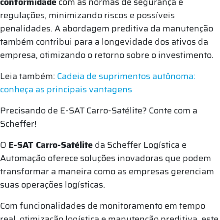
conformidade
com as normas de segurança e
regulações, minimizando riscos e possíveis
penalidades. A abordagem preditiva da manutenção
também contribui para a longevidade dos ativos da
empresa, otimizando o retorno sobre o investimento.
Leia também:
Cadeia de suprimentos autônoma:
conheça as principais vantagens
Precisando de E-SAT Carro-Satélite? Conte com a
Scheffer!
O
E-SAT Carro-Satélite
da Scheffer Logística e
Automação oferece soluções inovadoras que podem
transformar a maneira como as empresas gerenciam
suas operações logísticas.
Com funcionalidades de monitoramento em tempo
real, otimização logística e manutenção preditiva, este