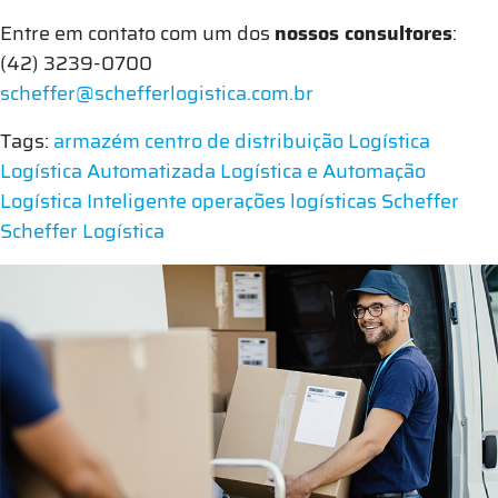
Entre em contato com um dos
nossos consultores
:
(42) 3239-0700
scheffer@schefferlogistica.com.br
Tags:
armazém
centro de distribuição
Logística
Logística Automatizada
Logística e Automação
Logística Inteligente
operações logísticas
Scheffer
Scheffer Logística