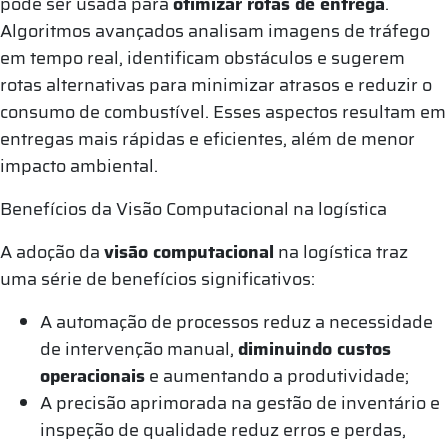
pode ser usada para
otimizar rotas de entrega
.
Algoritmos avançados analisam imagens de tráfego
em tempo real, identificam obstáculos e sugerem
rotas alternativas para minimizar atrasos e reduzir o
consumo de combustível. Esses aspectos resultam em
entregas mais rápidas e eficientes, além de menor
impacto ambiental.
Benefícios da Visão Computacional na logística
A adoção da
visão computacional
na logística traz
uma série de benefícios significativos:
A automação de processos reduz a necessidade
de intervenção manual,
diminuindo custos
operacionais
e aumentando a produtividade;
A precisão aprimorada na gestão de inventário e
inspeção de qualidade reduz erros e perdas,