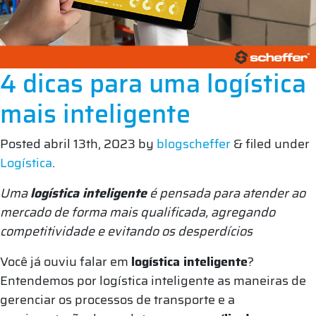
4 dicas para uma logística
mais inteligente
Posted
abril 13th, 2023
by
blogscheffer
&
filed under
Logística
.
Uma
logística inteligente
é pensada para atender ao
mercado de forma mais qualificada, agregando
competitividade e evitando os desperdícios
Você já ouviu falar em
logística inteligente
?
Entendemos por logística inteligente as maneiras de
gerenciar os processos de transporte e a