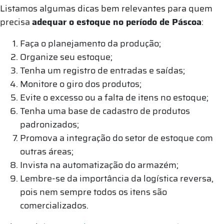
Listamos algumas dicas bem relevantes para quem
precisa
adequar o estoque no período de Páscoa
:
Faça o planejamento da produção;
Organize seu estoque;
Tenha um registro de entradas e saídas;
Monitore o giro dos produtos;
Evite o excesso ou a falta de itens no estoque;
Tenha uma base de cadastro de produtos
padronizados;
Promova a integração do setor de estoque com
outras áreas;
Invista na automatização do armazém;
Lembre-se da importância da logística reversa,
pois nem sempre todos os itens são
comercializados.