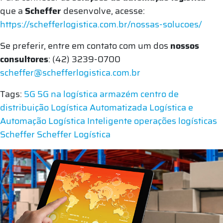
que a
Scheffer
desenvolve, acesse:
https://schefferlogistica.com.br/nossas-solucoes/
Se preferir, entre em contato com um dos
nossos
consultores
: (42) 3239-0700
scheffer@schefferlogistica.com.br
Tags:
5G
5G na logística
armazém
centro de
distribuição
Logística Automatizada
Logística e
Automação
Logística Inteligente
operações logísticas
Scheffer
Scheffer Logística