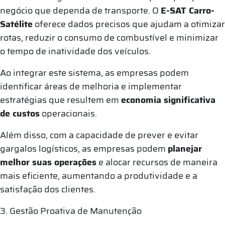
negócio que dependa de transporte. O
E-SAT Carro-
Satélite
oferece dados precisos que ajudam a otimizar
rotas, reduzir o consumo de combustível e minimizar
o tempo de inatividade dos veículos.
Ao integrar este sistema, as empresas podem
identificar áreas de melhoria e implementar
estratégias que resultem em
economia significativa
de custos
operacionais.
Além disso, com a capacidade de prever e evitar
gargalos logísticos, as empresas podem
planejar
melhor suas operações
e alocar recursos de maneira
mais eficiente, aumentando a produtividade e a
satisfação dos clientes.
3. Gestão Proativa de Manutenção