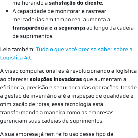
melhorando a
satisfação do cliente
;
A capacidade de monitorar e rastrear
mercadorias em tempo real aumenta a
transparência e a segurança
ao longo da cadeia
de suprimentos.
Leia também:
Tudo o que você precisa saber sobre a
Logística 4.0
A visão computacional está revolucionando a logística
ao oferecer
soluções inovadoras
que aumentam a
eficiência, precisão e segurança das operações. Desde
a gestão de inventário até a inspeção de qualidade e
otimização de rotas, essa tecnologia está
transformando a maneira como as empresas
gerenciam suas cadeias de suprimentos.
A sua empresa já tem feito uso desse tipo de