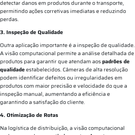
detectar danos em produtos durante o transporte,
permitindo ações corretivas imediatas e reduzindo
perdas.
3. Inspeção de Qualidade
Outra aplicação importante é a inspeção de qualidade.
A visão computacional permite a análise detalhada de
produtos para garantir que atendam aos
padrões de
qualidade
estabelecidos. Câmeras de alta resolução
podem identificar defeitos ou irregularidades em
produtos com maior precisão e velocidade do que a
inspeção manual, aumentando a eficiência e
garantindo a satisfação do cliente.
4. Otimização de Rotas
Na logística de distribuição, a visão computacional