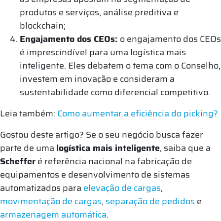
produtos e serviços, análise preditiva e
blockchain;
Engajamento dos CEOs:
o engajamento dos CEOs
é imprescindível para uma logística mais
inteligente. Eles debatem o tema com o Conselho,
investem em inovação e consideram a
sustentabilidade como diferencial competitivo.
Leia também:
Como aumentar a eficiência do picking?
Gostou deste artigo? Se o seu negócio busca fazer
parte de uma
logística mais inteligente
, saiba que a
Scheffer
é referência nacional na fabricação de
equipamentos e desenvolvimento de sistemas
automatizados para
elevação de cargas
,
movimentação de cargas
,
separação de pedidos
e
armazenagem automática
.