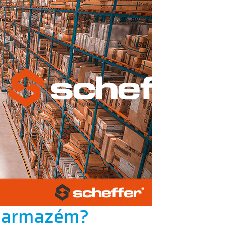
o armazém?