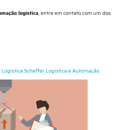
omação logística
, entre em contato com um dos
 Logística
Scheffer Logística e Automação