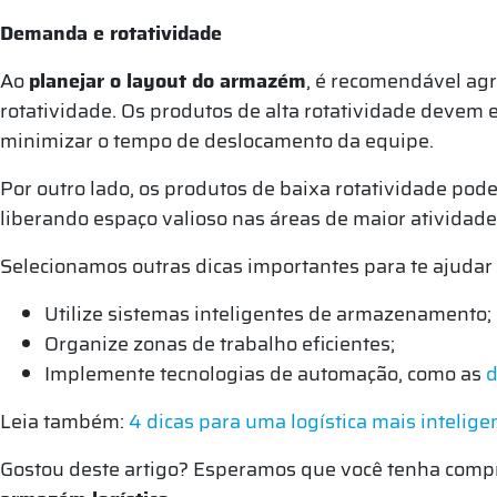
Demanda e rotatividade
Ao
planejar o layout do armazém
, é recomendável ag
rotatividade. Os produtos de alta rotatividade devem 
minimizar o tempo de deslocamento da equipe.
Por outro lado, os produtos de baixa rotatividade p
liberando espaço valioso nas áreas de maior atividade
Selecionamos outras dicas importantes para te ajudar
Utilize sistemas inteligentes de armazenamento;
Organize zonas de trabalho eficientes;
Implemente tecnologias de automação, como as
d
Leia também:
4 dicas para uma logística mais intelige
Gostou deste artigo? Esperamos que você tenha comp