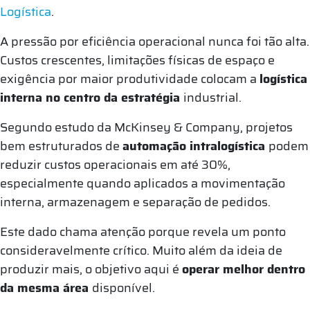
Logística
.
A pressão por eficiência operacional nunca foi tão alta.
Custos crescentes, limitações físicas de espaço e
exigência por maior produtividade colocam a
logística
interna no centro da estratégia
industrial.
Segundo estudo da McKinsey & Company, projetos
bem estruturados de
automação intralogística
podem
reduzir custos operacionais em até 30%,
especialmente quando aplicados a movimentação
interna, armazenagem e separação de pedidos.
Este dado chama atenção porque revela um ponto
consideravelmente crítico. Muito além da ideia de
produzir mais, o objetivo aqui é
operar melhor dentro
da mesma área
disponível.