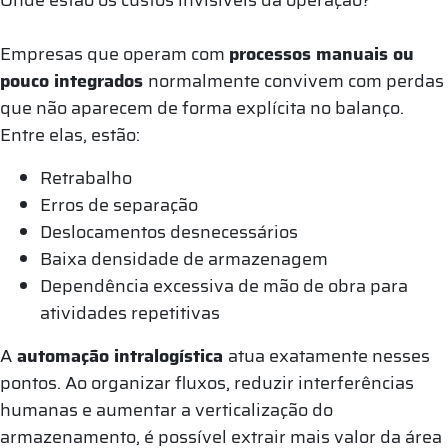
Empresas que operam com
processos manuais ou
pouco integrados
normalmente convivem com perdas
que não aparecem de forma explícita no balanço.
Entre elas, estão:
Retrabalho
Erros de separação
Deslocamentos desnecessários
Baixa densidade de armazenagem
Dependência excessiva de mão de obra para
atividades repetitivas
A
automação intralogística
atua exatamente nesses
pontos. Ao organizar fluxos, reduzir interferências
humanas e aumentar a verticalização do
armazenamento, é possível extrair mais valor da área