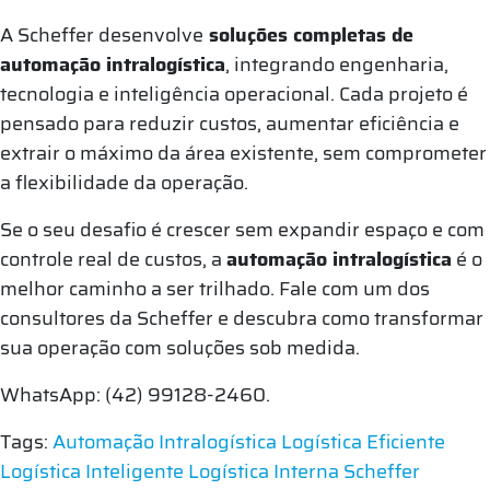
A Scheffer desenvolve
soluções completas de
automação intralogística
, integrando engenharia,
tecnologia e inteligência operacional. Cada projeto é
pensado para reduzir custos, aumentar eficiência e
extrair o máximo da área existente, sem comprometer
a flexibilidade da operação.
Se o seu desafio é crescer sem expandir espaço e com
controle real de custos, a
automação intralogística
é o
melhor caminho a ser trilhado. Fale com um dos
consultores da Scheffer e descubra como transformar
sua operação com soluções sob medida.
WhatsApp: (42) 99128-2460.
Tags:
Automação Intralogística
Logística Eficiente
Logística Inteligente
Logística Interna
Scheffer