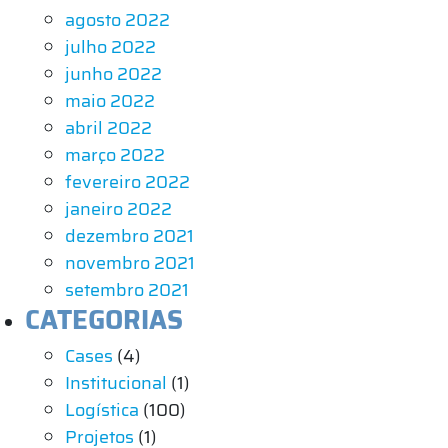
agosto 2022
julho 2022
junho 2022
maio 2022
abril 2022
março 2022
fevereiro 2022
janeiro 2022
dezembro 2021
novembro 2021
setembro 2021
CATEGORIAS
Cases
(4)
Institucional
(1)
Logística
(100)
Projetos
(1)