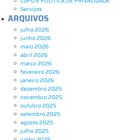
LGPD E POLÍTICA DE PRIVACIDADE
Serviços
ARQUIVOS
julho 2026
junho 2026
maio 2026
abril 2026
março 2026
fevereiro 2026
janeiro 2026
dezembro 2025
novembro 2025
outubro 2025
setembro 2025
agosto 2025
julho 2025
junho 2025