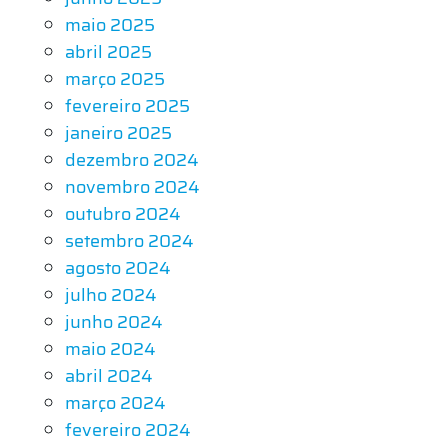
maio 2025
abril 2025
março 2025
fevereiro 2025
janeiro 2025
dezembro 2024
novembro 2024
outubro 2024
setembro 2024
agosto 2024
julho 2024
junho 2024
maio 2024
abril 2024
março 2024
fevereiro 2024