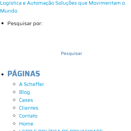
Logística e Automação
Soluções que Movimentam o
Mundo
Pesquisar por:
PÁGINAS
A Scheffer
Blog
Cases
Clientes
Contato
Home