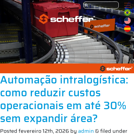
Automação intralogística:
como reduzir custos
operacionais em até 30%
sem expandir área?
Posted
fevereiro 12th, 2026
by
admin
&
filed under