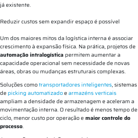
já existente.
Reduzir custos sem expandir espaço é possível
Um dos maiores mitos da logística interna é associar
crescimento à expansão física. Na prática, projetos de
automação intralogística
permitem aumentar a
capacidade operacional sem necessidade de novas
áreas, obras ou mudanças estruturais complexas.
Soluções como
transportadores inteligentes
, sistemas
de
picking automatizado
e
armazéns verticais
ampliam a densidade de armazenagem e aceleram a
movimentação interna. O resultado é menos tempo de
ciclo, menor custo por operação e
maior controle do
processo
.