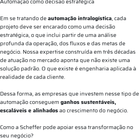
Automação como decisão estratégica
Em se tratando de
automação intralogística
, cada
projeto deve ser encarado como uma decisão
estratégica, o que inclui partir de uma análise
profunda da operação, dos fluxos e das metas de
negócio. Nossa expertise construída em três décadas
de atuação no mercado aponta que não existe uma
solução padrão. O que existe é engenharia aplicada à
realidade de cada cliente.
Dessa forma, as empresas que investem nesse tipo de
automação conseguem
ganhos sustentáveis,
escaláveis e alinhados
ao crescimento do negócio.
Como a Scheffer pode apoiar essa transformação no
seu negócio?