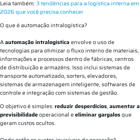
Leia também:
3 tendências para a logística interna em
2026 que você precisa conhecer
O que é automação intralogística?
A
automação intralogística
envolve o uso de
tecnologias para otimizar o fluxo interno de materiais,
informações e processos dentro de fábricas, centros
de distribuição e armazéns. Isso inclui sistemas de
transporte automatizado, sorters, elevadores,
sistemas de armazenagem inteligente, softwares de
controle e integração com sistemas de gestão.
O objetivo é simples:
reduzir desperdícios
,
aumentar a
previsibilidade
operacional e
eliminar gargalos
que
geram custos ocultos.
Onde estão os custos invisíveis da operação?