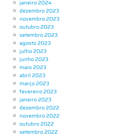
janeiro 2024
dezembro 2023
novembro 2023
outubro 2023
setembro 2023
agosto 2023
julho 2023
junho 2023
maio 2023
abril 2023
março 2023
fevereiro 2023
janeiro 2023
dezembro 2022
novembro 2022
outubro 2022
setembro 2022