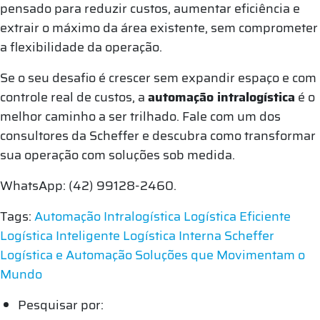
pensado para reduzir custos, aumentar eficiência e
extrair o máximo da área existente, sem comprometer
a flexibilidade da operação.
Se o seu desafio é crescer sem expandir espaço e com
controle real de custos, a
automação intralogística
é o
melhor caminho a ser trilhado. Fale com um dos
consultores da Scheffer e descubra como transformar
sua operação com soluções sob medida.
WhatsApp: (42) 99128-2460.
Tags:
Automação Intralogística
Logística Eficiente
Logística Inteligente
Logística Interna
Scheffer
Logística e Automação
Soluções que Movimentam o
Mundo
Pesquisar por: