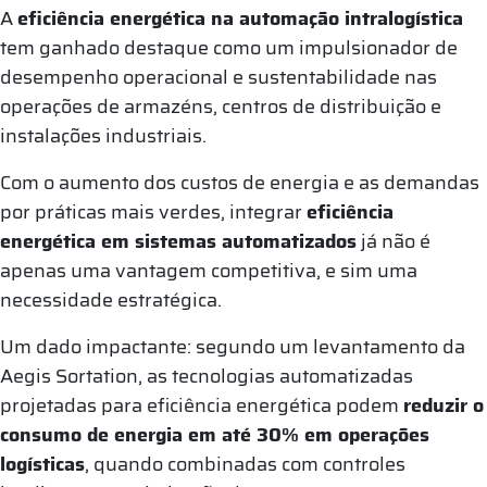
A
eficiência energética na automação intralogística
tem ganhado destaque como um impulsionador de
desempenho operacional e sustentabilidade nas
operações de armazéns, centros de distribuição e
instalações industriais.
Com o aumento dos custos de energia e as demandas
por práticas mais verdes, integrar
eficiência
energética em sistemas automatizados
já não é
apenas uma vantagem competitiva, e sim uma
necessidade estratégica.
Um dado impactante: segundo um levantamento da
Aegis Sortation, as tecnologias automatizadas
projetadas para eficiência energética podem
reduzir o
consumo de energia em até 30% em operações
logísticas
, quando combinadas com controles