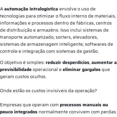
A
automação intralogística
envolve o uso de
tecnologias para otimizar o fluxo interno de materiais,
informações e processos dentro de fábricas, centros
de distribuição e armazéns. Isso inclui sistemas de
transporte automatizado, sorters, elevadores,
sistemas de armazenagem inteligente, softwares de
controle e integração com sistemas de gestão.
O objetivo é simples:
reduzir desperdícios
,
aumentar a
previsibilidade
operacional e
eliminar gargalos
que
geram custos ocultos.
Onde estão os custos invisíveis da operação?
Empresas que operam com
processos manuais ou
pouco integrados
normalmente convivem com perdas