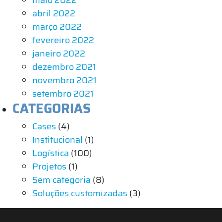
abril 2022
março 2022
fevereiro 2022
janeiro 2022
dezembro 2021
novembro 2021
setembro 2021
CATEGORIAS
Cases
(4)
Institucional
(1)
Logística
(100)
Projetos
(1)
Sem categoria
(8)
Soluções customizadas
(3)