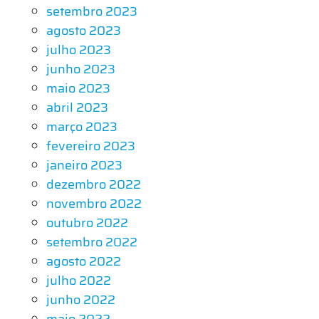
setembro 2023
agosto 2023
julho 2023
junho 2023
maio 2023
abril 2023
março 2023
fevereiro 2023
janeiro 2023
dezembro 2022
novembro 2022
outubro 2022
setembro 2022
agosto 2022
julho 2022
junho 2022
maio 2022