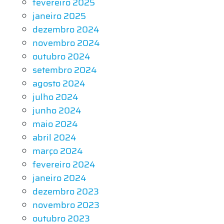
fevereiro 2025
janeiro 2025
dezembro 2024
novembro 2024
outubro 2024
setembro 2024
agosto 2024
julho 2024
junho 2024
maio 2024
abril 2024
março 2024
fevereiro 2024
janeiro 2024
dezembro 2023
novembro 2023
outubro 2023