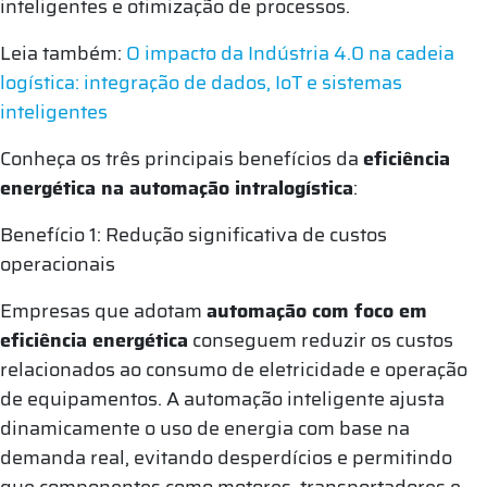
inteligentes e otimização de processos.
Leia também:
O impacto da Indústria 4.0 na cadeia
logística: integração de dados, IoT e sistemas
inteligentes
Conheça os três principais benefícios da
eficiência
energética na automação intralogística
:
Benefício 1: Redução significativa de custos
operacionais
Empresas que adotam
automação com foco em
eficiência energética
conseguem reduzir os custos
relacionados ao consumo de eletricidade e operação
de equipamentos. A automação inteligente ajusta
dinamicamente o uso de energia com base na
demanda real, evitando desperdícios e permitindo
que componentes como motores, transportadores e