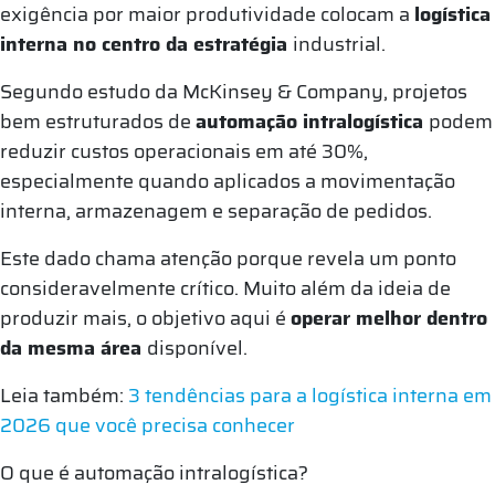
exigência por maior produtividade colocam a
logística
interna no centro da estratégia
industrial.
Segundo estudo da McKinsey & Company, projetos
bem estruturados de
automação intralogística
podem
reduzir custos operacionais em até 30%,
especialmente quando aplicados a movimentação
interna, armazenagem e separação de pedidos.
Este dado chama atenção porque revela um ponto
consideravelmente crítico. Muito além da ideia de
produzir mais, o objetivo aqui é
operar melhor dentro
da mesma área
disponível.
Leia também:
3 tendências para a logística interna em
2026 que você precisa conhecer
O que é automação intralogística?