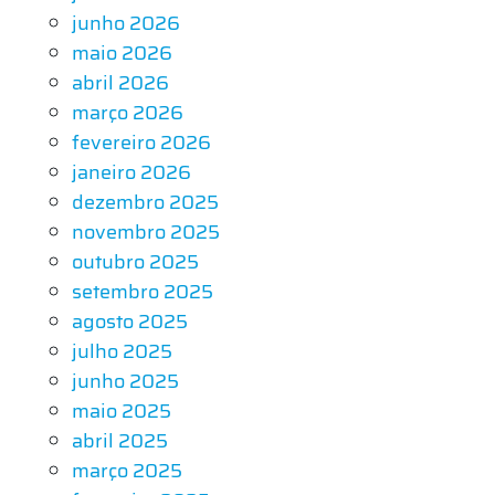
junho 2026
maio 2026
abril 2026
março 2026
fevereiro 2026
janeiro 2026
dezembro 2025
novembro 2025
outubro 2025
setembro 2025
agosto 2025
julho 2025
junho 2025
maio 2025
abril 2025
março 2025