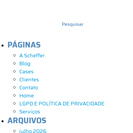
PÁGINAS
A Scheffer
Blog
Cases
Clientes
Contato
Home
LGPD E POLÍTICA DE PRIVACIDADE
Serviços
ARQUIVOS
julho 2026