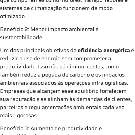
sistemas de climatização funcionem de modo
otimizado.
Benefício 2: Menor impacto ambiental e
sustentabilidade
Um dos principais objetivos da
eficiência energética
é
reduzir o uso de energia sem comprometer a
produtividade. Isso não só diminui custos, como
também reduz a pegada de carbono e os impactos
ambientais associados às operações intralogísticas.
Empresas que alcançam esse equilíbrio fortalecem
sua reputação e se alinham às demandas de clientes,
parceiros e regulamentações ambientais cada vez
mais rigorosas.
Benefício 3: Aumento de produtividade e