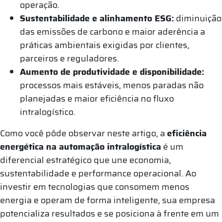
operação.
Sustentabilidade e alinhamento ESG:
diminuição
das emissões de carbono e maior aderência a
práticas ambientais exigidas por clientes,
parceiros e reguladores.
Aumento de produtividade e disponibilidade:
processos mais estáveis, menos paradas não
planejadas e maior eficiência no fluxo
intralogístico.
Como você pôde observar neste artigo, a
eficiência
energética na automação intralogística
é um
diferencial estratégico que une economia,
sustentabilidade e performance operacional. Ao
investir em tecnologias que consomem menos
energia e operam de forma inteligente, sua empresa
potencializa resultados e se posiciona à frente em um