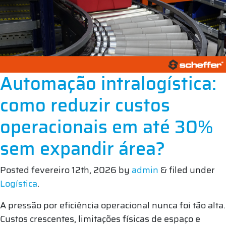
Automação intralogística:
como reduzir custos
operacionais em até 30%
sem expandir área?
Posted
fevereiro 12th, 2026
by
admin
&
filed under
Logística
.
A pressão por eficiência operacional nunca foi tão alta.
Custos crescentes, limitações físicas de espaço e