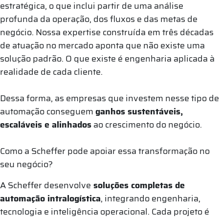
estratégica, o que inclui partir de uma análise
profunda da operação, dos fluxos e das metas de
negócio. Nossa expertise construída em três décadas
de atuação no mercado aponta que não existe uma
solução padrão. O que existe é engenharia aplicada à
realidade de cada cliente.
Dessa forma, as empresas que investem nesse tipo de
automação conseguem
ganhos sustentáveis,
escaláveis e alinhados
ao crescimento do negócio.
Como a Scheffer pode apoiar essa transformação no
seu negócio?
A Scheffer desenvolve
soluções completas de
automação intralogística
, integrando engenharia,
tecnologia e inteligência operacional. Cada projeto é