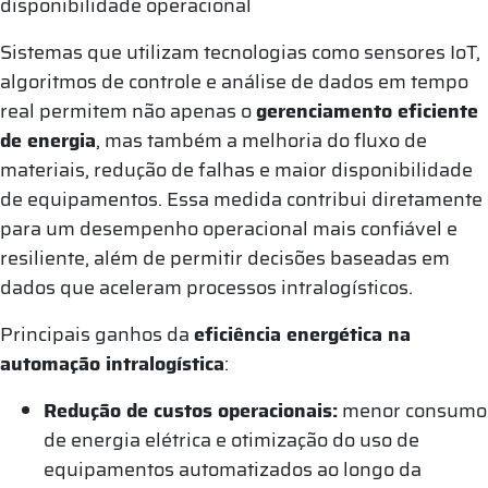
disponibilidade operacional
Sistemas que utilizam tecnologias como sensores IoT,
algoritmos de controle e análise de dados em tempo
real permitem não apenas o
gerenciamento eficiente
de energia
, mas também a melhoria do fluxo de
materiais, redução de falhas e maior disponibilidade
de equipamentos. Essa medida contribui diretamente
para um desempenho operacional mais confiável e
resiliente, além de permitir decisões baseadas em
dados que aceleram processos intralogísticos.
Principais ganhos da
eficiência energética na
automação intralogística
:
Redução de custos operacionais:
menor consumo
de energia elétrica e otimização do uso de
equipamentos automatizados ao longo da