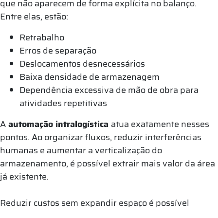
que não aparecem de forma explícita no balanço.
Entre elas, estão:
Retrabalho
Erros de separação
Deslocamentos desnecessários
Baixa densidade de armazenagem
Dependência excessiva de mão de obra para
atividades repetitivas
A
automação intralogística
atua exatamente nesses
pontos. Ao organizar fluxos, reduzir interferências
humanas e aumentar a verticalização do
armazenamento, é possível extrair mais valor da área
já existente.
Reduzir custos sem expandir espaço é possível