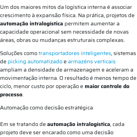
Um dos maiores mitos da logística interna é associar
crescimento à expansão física. Na prática, projetos de
automação intralogística
permitem aumentar a
capacidade operacional sem necessidade de novas
áreas, obras ou mudanças estruturais complexas.
Soluções como
transportadores inteligentes
, sistemas
de
picking automatizado
e
armazéns verticais
ampliam a densidade de armazenagem e aceleram a
movimentação interna. O resultado é menos tempo de
ciclo, menor custo por operação e
maior controle do
processo
.
Automação como decisão estratégica
Em se tratando de
automação intralogística
, cada
projeto deve ser encarado como uma decisão