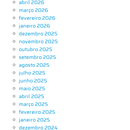
abril 2026
março 2026
fevereiro 2026
janeiro 2026
dezembro 2025
novembro 2025
outubro 2025
setembro 2025
agosto 2025
julho 2025
junho 2025
maio 2025
abril 2025
março 2025
fevereiro 2025
janeiro 2025
dezembro 2024