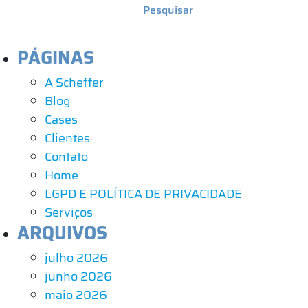
PÁGINAS
A Scheffer
Blog
Cases
Clientes
Contato
Home
LGPD E POLÍTICA DE PRIVACIDADE
Serviços
ARQUIVOS
julho 2026
junho 2026
maio 2026