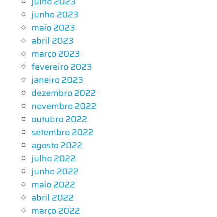
julho 2023
junho 2023
maio 2023
abril 2023
março 2023
fevereiro 2023
janeiro 2023
dezembro 2022
novembro 2022
outubro 2022
setembro 2022
agosto 2022
julho 2022
junho 2022
maio 2022
abril 2022
março 2022