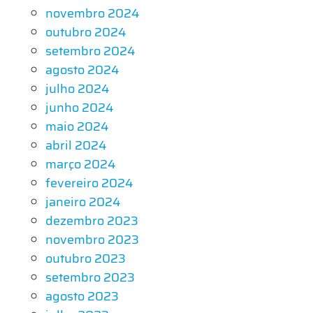
novembro 2024
outubro 2024
setembro 2024
agosto 2024
julho 2024
junho 2024
maio 2024
abril 2024
março 2024
fevereiro 2024
janeiro 2024
dezembro 2023
novembro 2023
outubro 2023
setembro 2023
agosto 2023