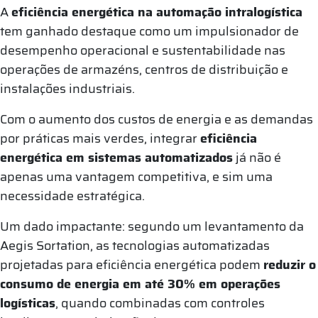
A
eficiência energética na automação intralogística
tem ganhado destaque como um impulsionador de
desempenho operacional e sustentabilidade nas
operações de armazéns, centros de distribuição e
instalações industriais.
Com o aumento dos custos de energia e as demandas
por práticas mais verdes, integrar
eficiência
energética em sistemas automatizados
já não é
apenas uma vantagem competitiva, e sim uma
necessidade estratégica.
Um dado impactante: segundo um levantamento da
Aegis Sortation, as tecnologias automatizadas
projetadas para eficiência energética podem
reduzir o
consumo de energia em até 30% em operações
logísticas
, quando combinadas com controles