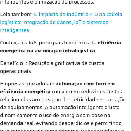
inteligentes e otimização de processos.
Leia também:
O impacto da Indústria 4.0 na cadeia
logística: integração de dados, IoT e sistemas
inteligentes
Conheça os três principais benefícios da
eficiência
energética na automação intralogística
:
Benefício 1: Redução significativa de custos
operacionais
Empresas que adotam
automação com foco em
eficiência energética
conseguem reduzir os custos
relacionados ao consumo de eletricidade e operação
de equipamentos. A automação inteligente ajusta
dinamicamente o uso de energia com base na
demanda real, evitando desperdícios e permitindo
que componentes como motores, transportadores e