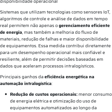
disponibilidade operacional
Sistemas que utilizam tecnologias como sensores IoT,
algoritmos de controle e análise de dados em tempo
real permitem não apenas o
gerenciamento eficiente
de energia
, mas também a melhoria do fluxo de
materiais, redução de falhas e maior disponibilidade
de equipamentos. Essa medida contribui diretamente
para um desempenho operacional mais confiável e
resiliente, além de permitir decisões baseadas em
dados que aceleram processos intralogísticos.
Principais ganhos da
eficiência energética na
automação intralogística
:
Redução de custos operacionais:
menor consumo
de energia elétrica e otimização do uso de
equipamentos automatizados ao longo da