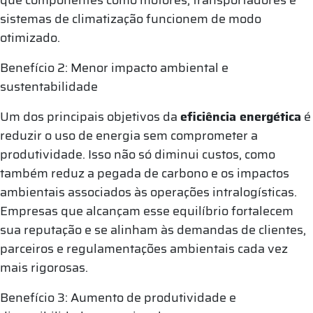
sistemas de climatização funcionem de modo
otimizado.
Benefício 2: Menor impacto ambiental e
sustentabilidade
Um dos principais objetivos da
eficiência energética
é
reduzir o uso de energia sem comprometer a
produtividade. Isso não só diminui custos, como
também reduz a pegada de carbono e os impactos
ambientais associados às operações intralogísticas.
Empresas que alcançam esse equilíbrio fortalecem
sua reputação e se alinham às demandas de clientes,
parceiros e regulamentações ambientais cada vez
mais rigorosas.
Benefício 3: Aumento de produtividade e