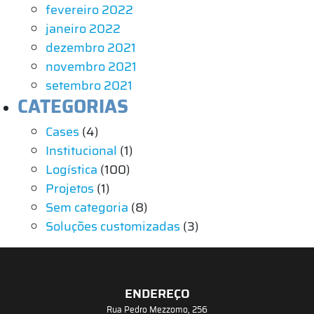
fevereiro 2022
janeiro 2022
dezembro 2021
novembro 2021
setembro 2021
CATEGORIAS
Cases
(4)
Institucional
(1)
Logística
(100)
Projetos
(1)
Sem categoria
(8)
Soluções customizadas
(3)
ENDEREÇO
Rua Pedro Mezzomo, 256