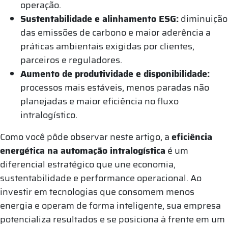
operação.
Sustentabilidade e alinhamento ESG:
diminuição
das emissões de carbono e maior aderência a
práticas ambientais exigidas por clientes,
parceiros e reguladores.
Aumento de produtividade e disponibilidade:
processos mais estáveis, menos paradas não
planejadas e maior eficiência no fluxo
intralogístico.
Como você pôde observar neste artigo, a
eficiência
energética na automação intralogística
é um
diferencial estratégico que une economia,
sustentabilidade e performance operacional. Ao
investir em tecnologias que consomem menos
energia e operam de forma inteligente, sua empresa
potencializa resultados e se posiciona à frente em um