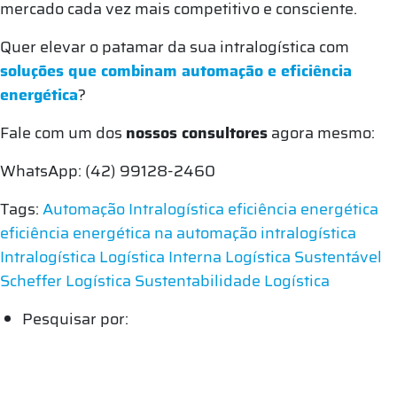
mercado cada vez mais competitivo e consciente.
Quer elevar o patamar da sua intralogística com
soluções que combinam automação e eficiência
energética
?
Fale com um dos
nossos consultores
agora mesmo:
WhatsApp: (42) 99128-2460
Tags:
Automação Intralogística
eficiência energética
eficiência energética na automação intralogística
Intralogística
Logística Interna
Logística Sustentável
Scheffer Logística
Sustentabilidade Logística
Pesquisar por: