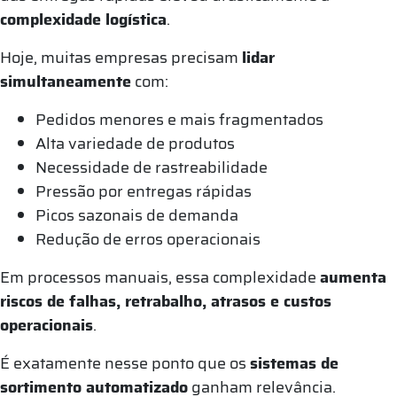
complexidade logística
.
Hoje, muitas empresas precisam
lidar
simultaneamente
com:
Pedidos menores e mais fragmentados
Alta variedade de produtos
Necessidade de rastreabilidade
Pressão por entregas rápidas
Picos sazonais de demanda
Redução de erros operacionais
Em processos manuais, essa complexidade
aumenta
riscos de falhas, retrabalho, atrasos e custos
operacionais
.
É exatamente nesse ponto que os
sistemas de
sortimento automatizado
ganham relevância.