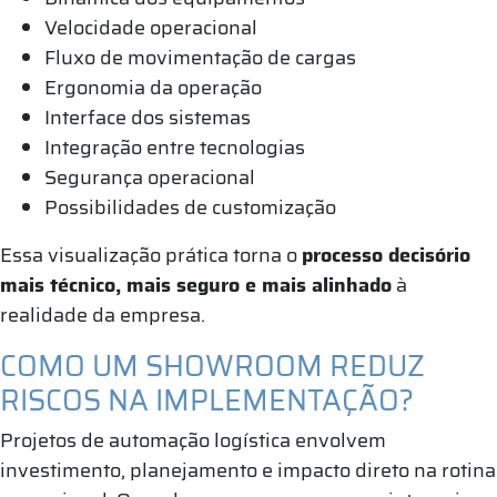
Velocidade operacional
Fluxo de movimentação de cargas
Ergonomia da operação
Interface dos sistemas
Integração entre tecnologias
Segurança operacional
Possibilidades de customização
Essa visualização prática torna o
processo decisório
mais técnico, mais seguro e mais alinhado
à
realidade da empresa.
COMO UM SHOWROOM REDUZ
RISCOS NA IMPLEMENTAÇÃO?
Projetos de automação logística envolvem
investimento, planejamento e impacto direto na rotina