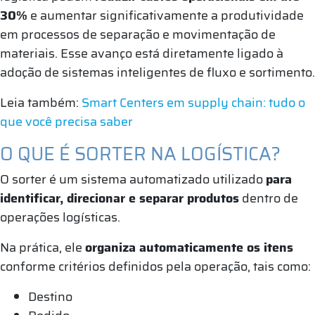
30%
e aumentar significativamente a produtividade
em processos de separação e movimentação de
materiais. Esse avanço está diretamente ligado à
adoção de sistemas inteligentes de fluxo e sortimento.
Leia também:
Smart Centers em supply chain: tudo o
que você precisa saber
O QUE É SORTER NA LOGÍSTICA?
O sorter é um sistema automatizado utilizado
para
identificar, direcionar e separar produtos
dentro de
operações logísticas.
Na prática, ele
organiza automaticamente os itens
conforme critérios definidos pela operação, tais como:
Destino