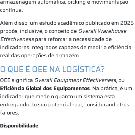
armazenagem automática, picking e movimentação
contínua.
Além disso, um estudo acadêmico publicado em 2025
propôs, inclusive, o conceito de
Overall Warehouse
Effectiveness
para reforçar a necessidade de
indicadores integrados capazes de medir a eficiência
real das operações de armazém.
O QUE É OEE NA LOGÍSTICA?
OEE significa
Overall Equipment Effectiveness
, ou
Eficiência Global dos Equipamentos
. Na prática, é um
indicador que mede o quanto um sistema está
entregando do seu potencial real, considerando três
fatores:
Disponibilidade