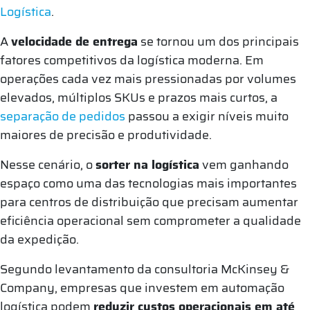
Logística
.
A
velocidade de entrega
se tornou um dos principais
fatores competitivos da logística moderna. Em
operações cada vez mais pressionadas por volumes
elevados, múltiplos SKUs e prazos mais curtos, a
separação de pedidos
passou a exigir níveis muito
maiores de precisão e produtividade.
Nesse cenário, o
sorter na logística
vem ganhando
espaço como uma das tecnologias mais importantes
para centros de distribuição que precisam aumentar
eficiência operacional sem comprometer a qualidade
da expedição.
Segundo levantamento da consultoria McKinsey &
Company, empresas que investem em automação
logística podem
reduzir custos operacionais em até