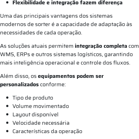
Flexibilidade e integração fazem diferença
Uma das principais vantagens dos sistemas
modernos de sorter é a capacidade de adaptação às
necessidades de cada operação.
As soluções atuais permitem
integração completa
com
WMS, ERPs e outros sistemas logísticos, garantindo
mais inteligência operacional e controle dos fluxos.
Além disso, os
equipamentos podem ser
personalizados
conforme:
Tipo de produto
Volume movimentado
Layout disponível
Velocidade necessária
Características da operação