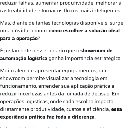
reduzir falhas, aumentar produtividade, melhorar a
rastreabilidade e tornar os fluxos mais inteligentes.
Mas, diante de tantas tecnologias disponíveis, surge
uma dúvida comum:
como escolher a solução ideal
para a operação
?
É justamente nesse cenário que o
showroom de
automação logística
ganha importância estratégica.
Muito além de apresentar equipamentos, um
showroom permite visualizar a tecnologia em
funcionamento, entender sua aplicação prática e
reduzir incertezas antes da tomada de decisão. Em
operações logísticas, onde cada escolha impacta
diretamente produtividade, custos e eficiência,
essa
experiência prática faz toda a diferença
.