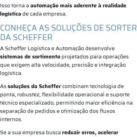
Isso torna a
automação mais aderente à realidade
logística
de cada empresa.
CONHEÇA AS SOLUÇÕES DE SORTER
DA SCHEFFER
A Scheffer Logística e Automação desenvolve
sistemas de sortimento
projetados para operações
que exigem alta velocidade, precisão e integração
logística.
As
soluções da Scheffer
combinam tecnologia de
ponta, robustez, flexibilidade operacional e suporte
técnico especializado, permitindo maior eficiência na
separação de pedidos e otimização dos fluxos
internos.
Se a sua empresa busca
reduzir erros, acelerar