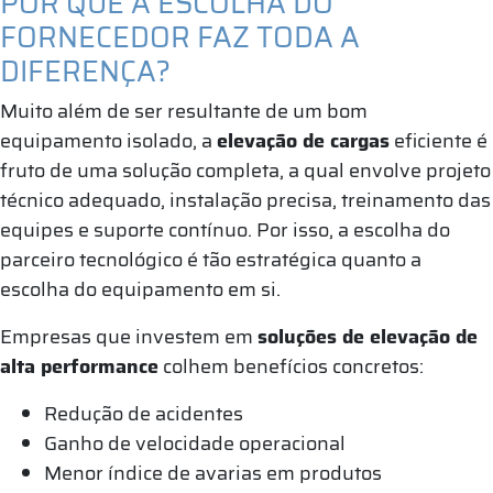
POR QUE A ESCOLHA DO
FORNECEDOR FAZ TODA A
DIFERENÇA?
Muito além de ser resultante de um bom
equipamento isolado, a
elevação de cargas
eficiente é
fruto de uma solução completa, a qual envolve projeto
técnico adequado, instalação precisa, treinamento das
equipes e suporte contínuo. Por isso, a escolha do
parceiro tecnológico é tão estratégica quanto a
escolha do equipamento em si.
Empresas que investem em
soluções de elevação de
alta performance
colhem benefícios concretos:
Redução de acidentes
Ganho de velocidade operacional
Menor índice de avarias em produtos