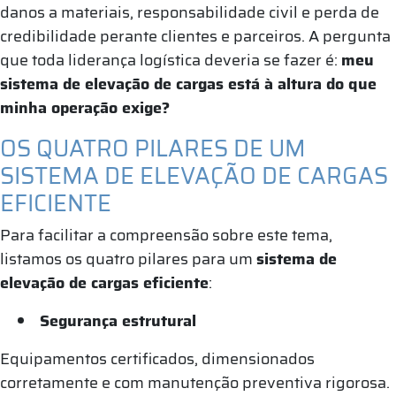
danos a materiais, responsabilidade civil e perda de
credibilidade perante clientes e parceiros. A pergunta
que toda liderança logística deveria se fazer é:
meu
sistema de elevação de cargas está à altura do que
minha operação exige?
OS QUATRO PILARES DE UM
SISTEMA DE ELEVAÇÃO DE CARGAS
EFICIENTE
Para facilitar a compreensão sobre este tema,
listamos os quatro pilares para um
sistema de
elevação de cargas eficiente
:
Segurança estrutural
Equipamentos certificados, dimensionados
corretamente e com manutenção preventiva rigorosa.