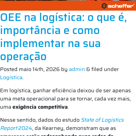
OEE na logística: o que é,
importância e como
implementar na sua
operação
Posted
maio 14th, 2026
by
admin
&
filed under
Logística
.
Em logística, ganhar eficiência deixou de ser apenas
uma meta operacional para se tornar, cada vez mais,
uma
exigência competitiva
.
Nesse sentido, dados do estudo
State of Logistics
Report
2024
, da Kearney, demonstram que as