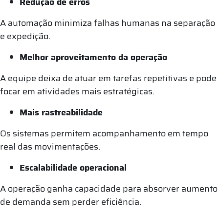
Redução de erros
A automação minimiza falhas humanas na separação
e expedição.
Melhor aproveitamento da operação
A equipe deixa de atuar em tarefas repetitivas e pode
focar em atividades mais estratégicas.
Mais rastreabilidade
Os sistemas permitem acompanhamento em tempo
real das movimentações.
Escalabilidade operacional
A operação ganha capacidade para absorver aumento
de demanda sem perder eficiência.