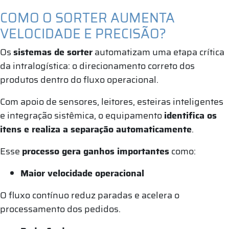
COMO O SORTER AUMENTA
VELOCIDADE E PRECISÃO?
Os
sistemas de sorter
automatizam uma etapa crítica
da intralogística: o direcionamento correto dos
produtos dentro do fluxo operacional.
Com apoio de sensores, leitores, esteiras inteligentes
e integração sistêmica, o equipamento
identifica os
itens e realiza a separação automaticamente
.
Esse
processo gera ganhos importantes
como:
Maior velocidade operacional
O fluxo contínuo reduz paradas e acelera o
processamento dos pedidos.