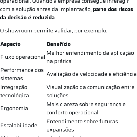
operacional. Quando a empresa consegue interagir
com a solução antes da implantação,
parte dos riscos
da decisão é reduzida
.
O showroom permite validar, por exemplo:
Aspecto
Benefício
Melhor entendimento da aplicação
Fluxo operacional
na prática
Performance dos
Avaliação da velocidade e eficiência
sistemas
Integração
Visualização da comunicação entre
tecnológica
soluções
Mais clareza sobre segurança e
Ergonomia
conforto operacional
Entendimento sobre futuras
Escalabilidade
expansões