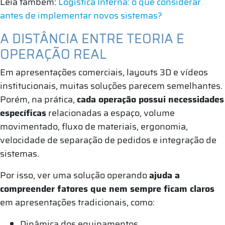
Leia também:
Logística Interna: o que considerar
antes de implementar novos sistemas?
A DISTÂNCIA ENTRE TEORIA E
OPERAÇÃO REAL
Em apresentações comerciais, layouts 3D e vídeos
institucionais, muitas soluções parecem semelhantes.
Porém, na prática,
cada operação possui necessidades
específicas
relacionadas a espaço, volume
movimentado, fluxo de materiais, ergonomia,
velocidade de separação de pedidos e integração de
sistemas.
Por isso, ver uma solução operando
ajuda a
compreender fatores que nem sempre ficam claros
em apresentações tradicionais, como:
Dinâmica dos equipamentos