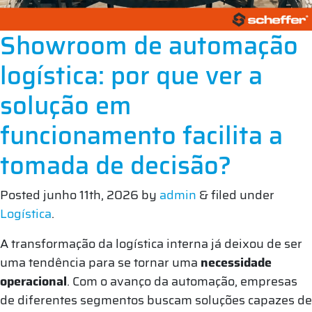
Showroom de automação
logística: por que ver a
solução em
funcionamento facilita a
tomada de decisão?
Posted
junho 11th, 2026
by
admin
&
filed under
Logística
.
A transformação da logística interna já deixou de ser
uma tendência para se tornar uma
necessidade
operacional
. Com o avanço da automação, empresas
de diferentes segmentos buscam soluções capazes de