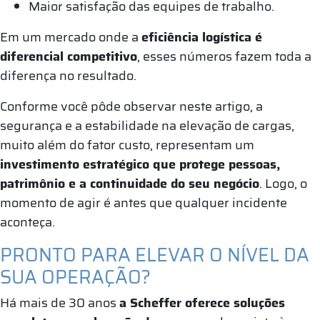
Maior satisfação das equipes de trabalho.
Em um mercado onde a
eficiência logística é
diferencial competitivo
, esses números fazem toda a
diferença no resultado.
Conforme você pôde observar neste artigo, a
segurança e a estabilidade na elevação de cargas,
muito além do fator custo, representam um
investimento estratégico que protege pessoas,
patrimônio e a continuidade do seu negócio
. Logo, o
momento de agir é antes que qualquer incidente
aconteça.
PRONTO PARA ELEVAR O NÍVEL DA
SUA OPERAÇÃO?
Há mais de 30 anos
a Scheffer oferece soluções