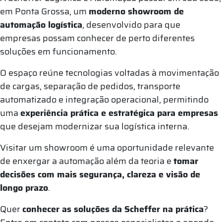
em Ponta Grossa, um
moderno showroom de
automação logística
, desenvolvido para que
empresas possam conhecer de perto diferentes
soluções em funcionamento.
O espaço reúne tecnologias voltadas à movimentação
de cargas, separação de pedidos, transporte
automatizado e integração operacional, permitindo
uma
experiência prática e estratégica para empresas
que desejam modernizar sua logística interna.
Visitar um showroom é uma oportunidade relevante
de enxergar a automação além da teoria e
tomar
decisões com mais segurança, clareza e visão de
longo prazo
.
Quer
conhecer as soluções da Scheffer na prática
?