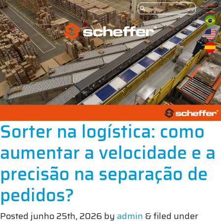
Sorter na logística: como
aumentar a velocidade e a
precisão na separação de
pedidos?
Posted
junho 25th, 2026
by
admin
&
filed under