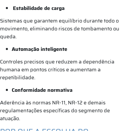
Estabilidade de carga
Sistemas que garantem equilíbrio durante todo o
movimento, eliminando riscos de tombamento ou
queda.
Automação inteligente
Controles precisos que reduzem a dependência
humana em pontos críticos e aumentam a
repetibilidade.
Conformidade normativa
Aderência às normas NR-11, NR-12 e demais
regulamentações específicas do segmento de
atuação.