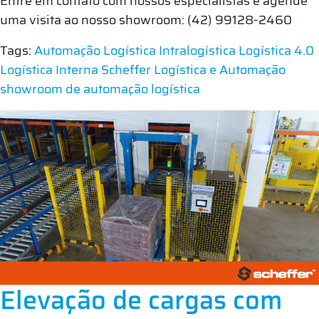
Entre em contato com nossos especialistas e agende
uma visita ao nosso showroom: (42) 99128-2460
Tags:
Automação Logística
Intralogística
Logística 4.0
Logística Interna
Scheffer Logística e Automação
showroom de automação logística
Elevação de cargas com