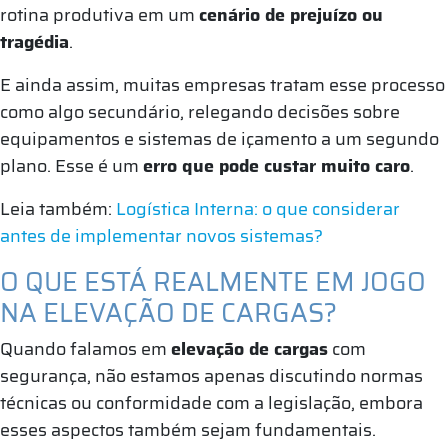
rotina produtiva em um
cenário de prejuízo ou
tragédia
.
E ainda assim, muitas empresas tratam esse processo
como algo secundário, relegando decisões sobre
equipamentos e sistemas de içamento a um segundo
plano. Esse é um
erro que pode custar muito caro
.
Leia também:
Logística Interna: o que considerar
antes de implementar novos sistemas?
O QUE ESTÁ REALMENTE EM JOGO
NA ELEVAÇÃO DE CARGAS?
Quando falamos em
elevação de cargas
com
segurança, não estamos apenas discutindo normas
técnicas ou conformidade com a legislação, embora
esses aspectos também sejam fundamentais.