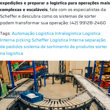
expedições e preparar a logística para operações mais
complexas e escaláveis
, fale com os especialistas da
Scheffer e descubra como os sistemas de sorter
podem transformar sua operação: (42) 99128-2460
Tags:
Automação Logística
Intralogística
Logística
Interna
picking
Scheffer Logística Interna
separação
de pedidos
sistema de sortimento de produtos
sorter
na logística