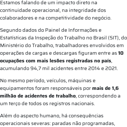
Estamos falando de um impacto direto na
continuidade operacional, na integridade dos
colaboradores e na competitividade do negócio.
Segundo dados do Painel de Informações e
Estatísticas da Inspeção do Trabalho no Brasil (SIT), do
Ministério do Trabalho, trabalhadores envolvidos em
operações de cargas e descargas figuram entre as
10
ocupações com mais lesões registradas no país
,
acumulando 94,7 mil acidentes entre 2014 e 2021.
No mesmo período, veículos, máquinas e
equipamentos foram responsáveis por
mais de 1,6
milhão de acidentes de trabalho
, correspondendo a
um terço de todos os registros nacionais.
Além do aspecto humano, há consequências
operacionais severas: paradas não programadas,