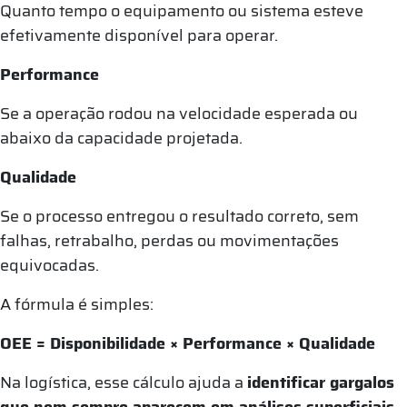
Quanto tempo o equipamento ou sistema esteve
efetivamente disponível para operar.
Performance
Se a operação rodou na velocidade esperada ou
abaixo da capacidade projetada.
Qualidade
Se o processo entregou o resultado correto, sem
falhas, retrabalho, perdas ou movimentações
equivocadas.
A fórmula é simples:
OEE = Disponibilidade × Performance × Qualidade
Na logística, esse cálculo ajuda a
identificar gargalos
que nem sempre aparecem em análises superficiais
.