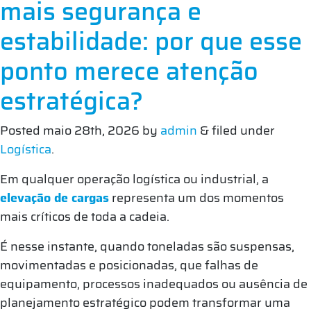
mais segurança e
estabilidade: por que esse
ponto merece atenção
estratégica?
Posted
maio 28th, 2026
by
admin
&
filed under
Logística
.
Em qualquer operação logística ou industrial, a
elevação de cargas
representa um dos momentos
mais críticos de toda a cadeia.
É nesse instante, quando toneladas são suspensas,
movimentadas e posicionadas, que falhas de
equipamento, processos inadequados ou ausência de
planejamento estratégico podem transformar uma