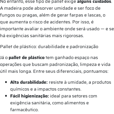
No entanto, esse tipo de pallet exige
alguns cuidados
.
A madeira pode absorver umidade e ser foco de
fungos ou pragas, além de gerar farpas e lascas, o
que aumenta o risco de acidentes. Por isso, é
importante avaliar o ambiente onde será usado — e se
há exigências sanitárias mais rigorosas.
Pallet de plástico: durabilidade e padronização
Já o
pallet de plástico
tem ganhado espaço nas
operações que buscam padronização, limpeza e vida
útil mais longa. Entre seus diferenciais, pontuamos:
Alta durabilidade:
resiste à umidade, a produtos
químicos e a impactos constantes.
Fácil higienização:
ideal para setores com
exigência sanitária, como alimentos e
farmacêutico.