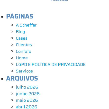
PÁGINAS
A Scheffer
Blog
Cases
Clientes
Contato
Home
LGPD E POLÍTICA DE PRIVACIDADE
Serviços
ARQUIVOS
julho 2026
junho 2026
maio 2026
abril 2026