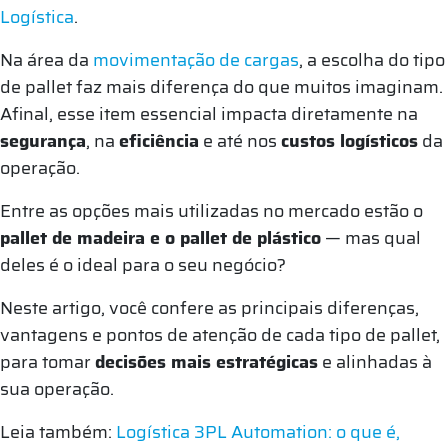
Logística
.
Na área da
movimentação de cargas
, a escolha do tipo
de pallet faz mais diferença do que muitos imaginam.
Afinal, esse item essencial impacta diretamente na
segurança
, na
eficiência
e até nos
custos logísticos
da
operação.
Entre as opções mais utilizadas no mercado estão o
pallet de madeira e o pallet de plástico
— mas qual
deles é o ideal para o seu negócio?
Neste artigo, você confere as principais diferenças,
vantagens e pontos de atenção de cada tipo de pallet,
para tomar
decisões mais estratégicas
e alinhadas à
sua operação.
Leia também:
Logística 3PL Automation: o que é,