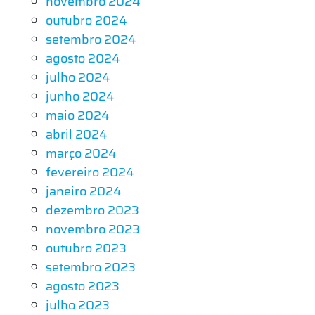
novembro 2024
outubro 2024
setembro 2024
agosto 2024
julho 2024
junho 2024
maio 2024
abril 2024
março 2024
fevereiro 2024
janeiro 2024
dezembro 2023
novembro 2023
outubro 2023
setembro 2023
agosto 2023
julho 2023