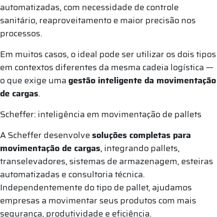
automatizadas, com necessidade de controle
sanitário, reaproveitamento e maior precisão nos
processos.
Em muitos casos, o ideal pode ser utilizar os dois tipos
em contextos diferentes da mesma cadeia logística —
o que exige uma
gestão inteligente da movimentação
de cargas
.
Scheffer: inteligência em movimentação de pallets
A Scheffer desenvolve
soluções completas para
movimentação de cargas
, integrando pallets,
transelevadores, sistemas de armazenagem, esteiras
automatizadas e consultoria técnica.
Independentemente do tipo de pallet, ajudamos
empresas a movimentar seus produtos com mais
segurança, produtividade e eficiência.