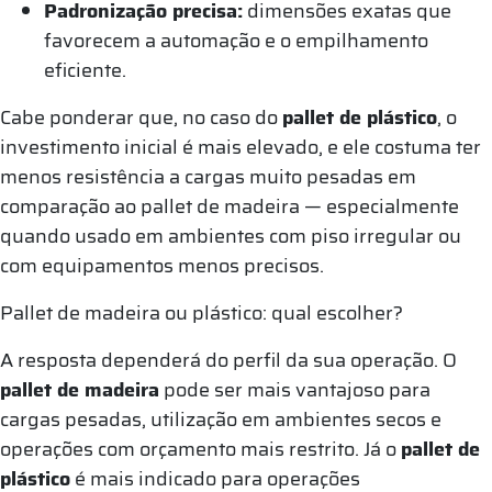
Padronização precisa:
dimensões exatas que
favorecem a automação e o empilhamento
eficiente.
Cabe ponderar que, no caso do
pallet de plástico
, o
investimento inicial é mais elevado, e ele costuma ter
menos resistência a cargas muito pesadas em
comparação ao pallet de madeira — especialmente
quando usado em ambientes com piso irregular ou
com equipamentos menos precisos.
Pallet de madeira ou plástico: qual escolher?
A resposta dependerá do perfil da sua operação. O
pallet de madeira
pode ser mais vantajoso para
cargas pesadas, utilização em ambientes secos e
operações com orçamento mais restrito. Já o
pallet de
plástico
é mais indicado para operações