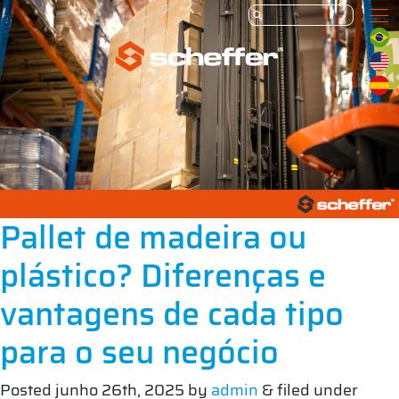
Pallet de madeira ou
plástico? Diferenças e
vantagens de cada tipo
para o seu negócio
Posted
junho 26th, 2025
by
admin
&
filed under