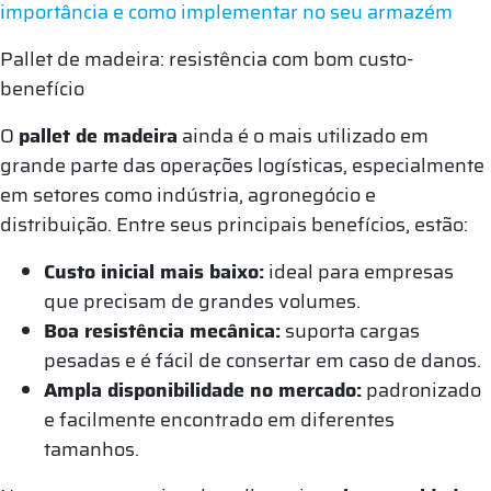
importância e como implementar no seu armazém
Pallet de madeira: resistência com bom custo-
benefício
O
pallet de madeira
ainda é o mais utilizado em
grande parte das operações logísticas, especialmente
em setores como indústria, agronegócio e
distribuição. Entre seus principais benefícios, estão:
Custo inicial mais baixo:
ideal para empresas
que precisam de grandes volumes.
Boa resistência mecânica:
suporta cargas
pesadas e é fácil de consertar em caso de danos.
Ampla disponibilidade no mercado:
padronizado
e facilmente encontrado em diferentes
tamanhos.