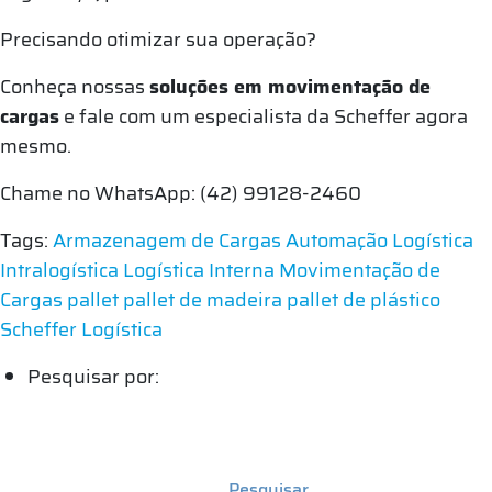
Precisando otimizar sua operação?
Conheça nossas
soluções em movimentação de
cargas
e fale com um especialista da Scheffer agora
mesmo.
Chame no WhatsApp:
(42) 99128-2460
Tags:
Armazenagem de Cargas
Automação Logística
Intralogística
Logística Interna
Movimentação de
Cargas
pallet
pallet de madeira
pallet de plástico
Scheffer Logística
Pesquisar por: