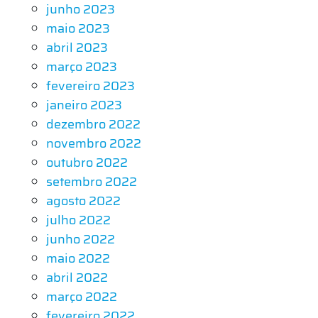
junho 2023
maio 2023
abril 2023
março 2023
fevereiro 2023
janeiro 2023
dezembro 2022
novembro 2022
outubro 2022
setembro 2022
agosto 2022
julho 2022
junho 2022
maio 2022
abril 2022
março 2022
fevereiro 2022