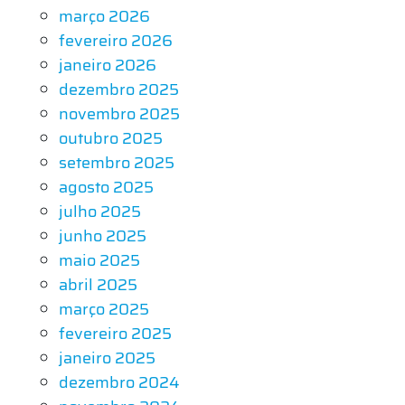
março 2026
fevereiro 2026
janeiro 2026
dezembro 2025
novembro 2025
outubro 2025
setembro 2025
agosto 2025
julho 2025
junho 2025
maio 2025
abril 2025
março 2025
fevereiro 2025
janeiro 2025
dezembro 2024